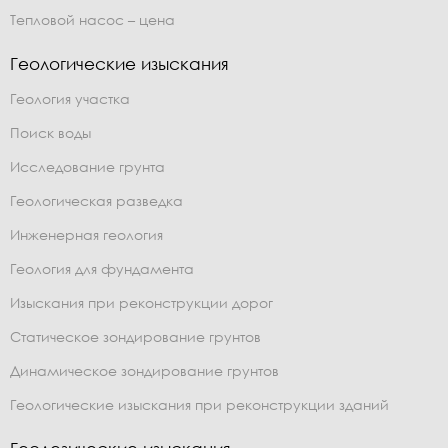
Тепловой насос – цена
Геологические изыскания
Геология участка
Поиск воды
Исследование грунта
Геологическая разведка
Инженерная геология
Геология для фундамента
Изыскания при реконструкции дорог
Статическое зондирование грунтов
Динамическое зондирование грунтов
Геологические изыскания при реконструкции зданий