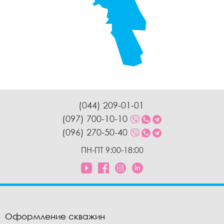
(044) 209-01-01
(097) 700-10-10
(096) 270-50-40
ПН-ПТ 9:00-18:00
Оформление скважин