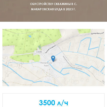
ОБУСТРОЙСТВУ СКВАЖИНЫ В С.
МАКАРОВСКАЯ БУДА В 2023 Г.
3500 л/ч