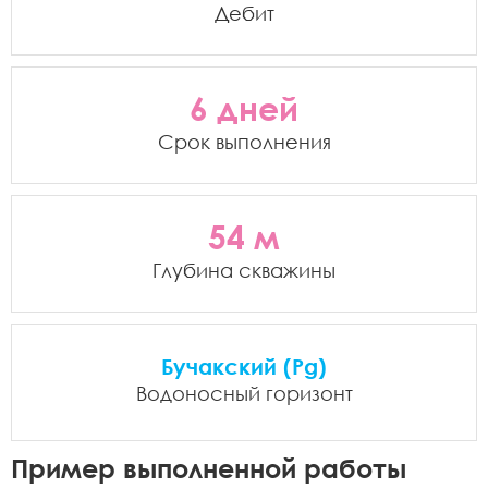
Дебит
6 дней
Срок выполнения
54 м
Глубина скважины
Бучакский (Pg)
Водоносный горизонт
Пример выполненной работы