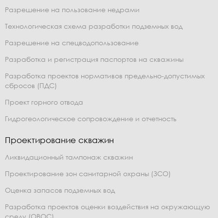
Разрешение на пользование недрами
Технологическая схема разработки подземных вод
Разрешение на спецводопользование
Разработка и регистрация паспортов на скважины
Разработка проектов нормативов предельно-допустимых
сбросов (ПДС)
Проект горного отвода
Гидрогеологическое сопровождение и отчетность
Проектирование скважин
Ликвидационный тампонаж скважин
Проектирование зон санитарной охраны (ЗСО)
Оценка запасов подземных вод
Разработка проектов оценки воздействия на окружающую
среду (ОВОС)