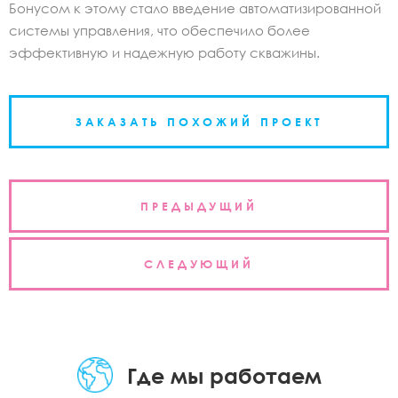
Бонусом к этому стало введение автоматизированной
системы управления, что обеспечило более
эффективную и надежную работу скважины.
ЗАКАЗАТЬ ПОХОЖИЙ ПРОЕКТ
Навигация
ПРЕДЫДУЩИЙ
по
записям
СЛЕДУЮЩИЙ
Где мы работаем