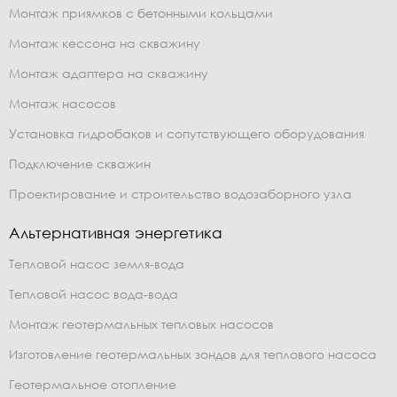
Монтаж приямков с бетонными кольцами
Монтаж кессона на скважину
Монтаж адаптера на скважину
Монтаж насосов
Установка гидробаков и сопутствующего оборудования
Подключение скважин
Проектирование и строительство водозаборного узла
Альтернативная энергетика
Тепловой насос земля-вода
Тепловой насос вода-вода
Монтаж геотермальных тепловых насосов
Изготовление геотермальных зондов для теплового насоса
Геотермальное отопление