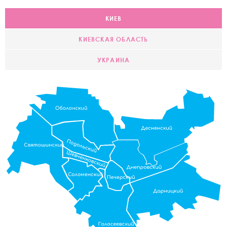
КИЕВ
КИЕВСКАЯ ОБЛАСТЬ
УКРАИНА