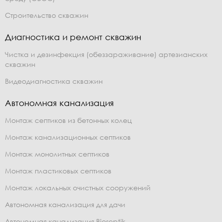
Строительство скважин
Диагностика и ремонт скважин
Чистка и дезинфекция (обеззараживание) артезианских
скважин
Видеодиагностика скважин
Автономная канализация
Монтаж септиков из бетонных колец
Монтаж канализационных септиков
Монтаж монолитных септиков
Монтаж пластиковых септиков
Монтаж локальных очистных сооружений
Автономная канализация для дачи
Автономная канализация Bioseptik