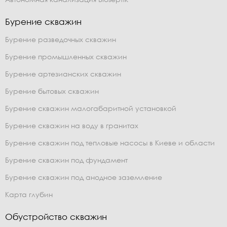
Бурение скважин
Бурение разведочных скважин
Бурение промышленных скважин
Бурение артезианских скважин
Бурение бытовых скважин
Бурение скважин малогабаритной установкой
Бурение скважин на воду в гранитах
Бурение скважин под тепловые насосы в Киеве и области
Бурение скважин под фундамент
Бурение скважин под анодное заземление
Карта глубин
Обустройство скважин