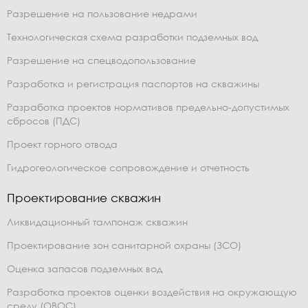
Разрешение на пользование недрами
Технологическая схема разработки подземных вод
Разрешение на спецводопользование
Разработка и регистрация паспортов на скважины
Разработка проектов нормативов предельно-допустимых
сбросов (ПДС)
Проект горного отвода
Гидрогеологическое сопровождение и отчетность
Проектирование скважин
Ликвидационный тампонаж скважин
Проектирование зон санитарной охраны (ЗСО)
Оценка запасов подземных вод
Разработка проектов оценки воздействия на окружающую
среду (ОВОС)