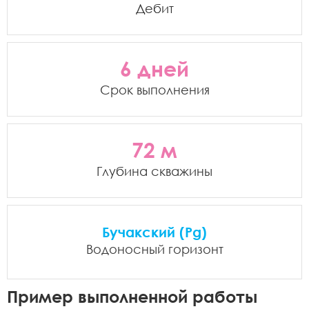
Дебит
6 дней
Срок выполнения
72 м
Глубина скважины
Бучакский (Pg)
Водоносный горизонт
Пример выполненной работы