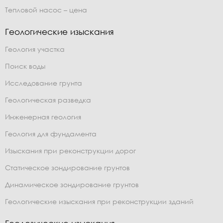
Тепловой насос – цена
Геологические изыскания
Геология участка
Поиск воды
Исследование грунта
Геологическая разведка
Инженерная геология
Геология для фундамента
Изыскания при реконструкции дорог
Статическое зондирование грунтов
Динамическое зондирование грунтов
Геологические изыскания при реконструкции зданий