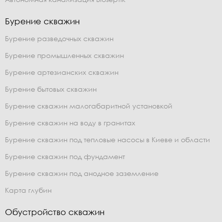
Бурение скважин
Бурение разведочных скважин
Бурение промышленных скважин
Бурение артезианских скважин
Бурение бытовых скважин
Бурение скважин малогабаритной установкой
Бурение скважин на воду в гранитах
Бурение скважин под тепловые насосы в Киеве и области
Бурение скважин под фундамент
Бурение скважин под анодное заземление
Карта глубин
Обустройство скважин