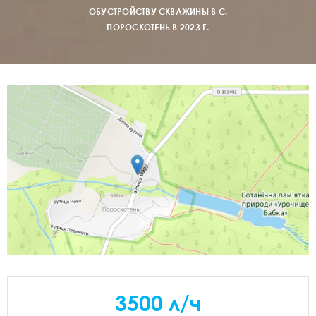
ОБУСТРОЙСТВУ СКВАЖИНЫ В С.
ПОРОСКОТЕНЬ В 2023 Г.
3500 л/ч