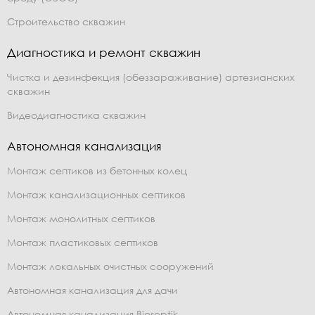
Строительство скважин
Диагностика и ремонт скважин
Чистка и дезинфекция (обеззараживание) артезианских
скважин
Видеодиагностика скважин
Автономная канализация
Монтаж септиков из бетонных колец
Монтаж канализационных септиков
Монтаж монолитных септиков
Монтаж пластиковых септиков
Монтаж локальных очистных сооружений
Автономная канализация для дачи
Автономная канализация Bioseptik