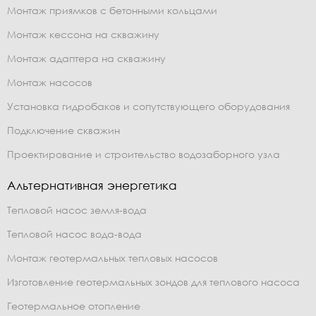
Монтаж приямков с бетонными кольцами
Монтаж кессона на скважину
Монтаж адаптера на скважину
Монтаж насосов
Установка гидробаков и сопутствующего оборудования
Подключение скважин
Проектирование и строительство водозаборного узла
Альтернативная энергетика
Тепловой насос земля-вода
Тепловой насос вода-вода
Монтаж геотермальных тепловых насосов
Изготовление геотермальных зондов для теплового насоса
Геотермальное отопление