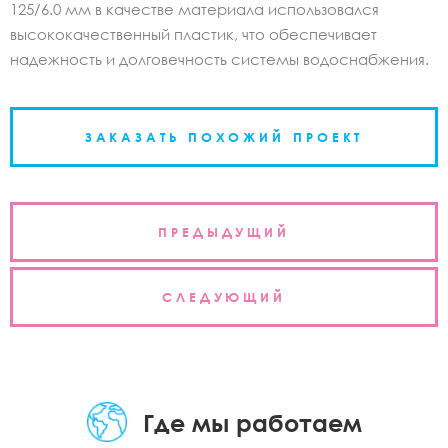
125/6.0 мм в качестве материала использовался
высококачественный пластик, что обеспечивает
надежность и долговечность системы водоснабжения.
ЗАКАЗАТЬ ПОХОЖИЙ ПРОЕКТ
Навигация
ПРЕДЫДУЩИЙ
по
записям
СЛЕДУЮЩИЙ
Где мы работаем