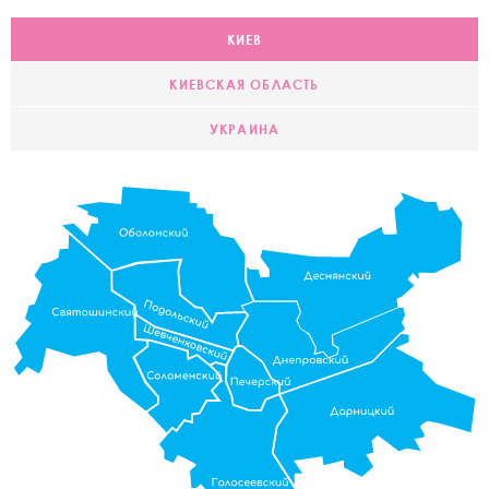
КИЕВ
КИЕВСКАЯ ОБЛАСТЬ
УКРАИНА