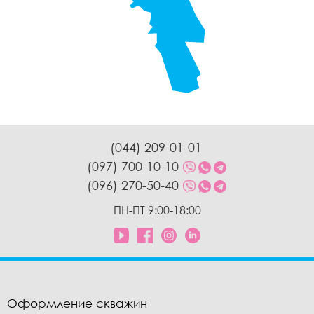
(044) 209-01-01
(097) 700-10-10
(096) 270-50-40
ПН-ПТ 9:00-18:00
Оформление скважин