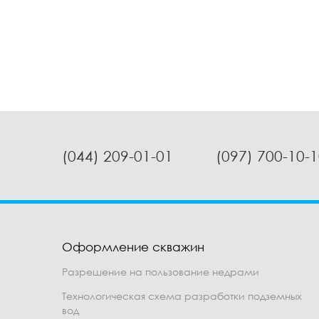
(044) 209-01-01
(097) 700-10-
Оформление скважин
Разрешение на пользование недрами
Технологическая схема разработки подземных
вод