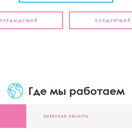
ция
ПРЕДЫДУЩИЙ
СЛЕДУЮЩИЙ
м
Где мы работаем
КИЕВСКАЯ ОБЛАСТЬ