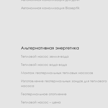
Автономная канализация Bioseptik
Альтернативная энергетика
Тепловой насос земля-вода
Тепловой насос вода-вода
Монтаж геотермальных тепловых насосов
Изготовление геотермальных зондов для теплового
насоса
Геотермальное отопление
Тепловой насос – цена