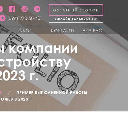
ОБРАТНЫЙ ЗВОНОК
(096) 270-50-40
ОНЛАЙН КАЛЬКУЛЯТОР
Ы
БЛОГ
КОНТАКТЫ
УКР
РУС
ы компании
устройству
023 г.
Н
/
ПРИМЕР ВЫПОЛНЕННОЙ РАБОТЫ
ЖЕВ В 2023 Г.