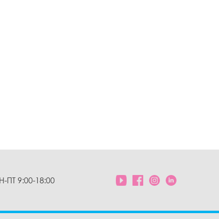
Н-ПТ 9:00-18:00