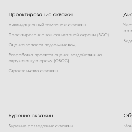
Проектирование скважин
Ди
Ликвидационный тампонаж скважин
Чис
арт
Проектирование зон санитарной охраны (ЗСО)
Вид
Оценка запасов подземных вод
Разработка проектов оценки воздействия на
окружающую среду (ОВОС)
Строительство скважин
Бурение скважин
Об
Бурение разведочных скважин
Мон