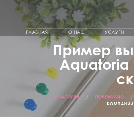
ГЛАВНАЯ
О НАС
УСЛУГИ
Пример вы
Aquatoria
ск
АКВАТОРИЯ
/
ПОРТФОЛИО
КОМПАНИИ 