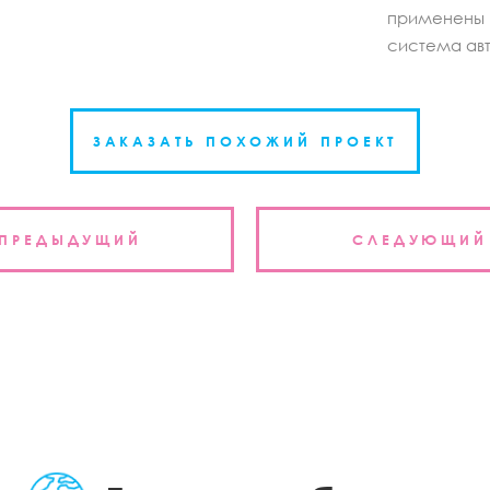
применены 
система авт
ЗАКАЗАТЬ ПОХОЖИЙ ПРОЕКТ
ция
ПРЕДЫДУЩИЙ
СЛЕДУЮЩИЙ
м