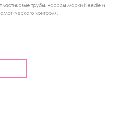
пластиковые трубы, насосы марки Needle и
оматического контроля.