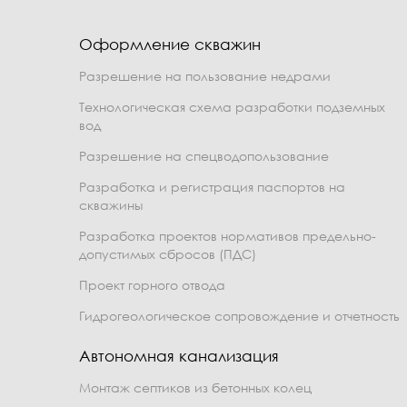
Оформление скважин
Разрешение на пользование недрами
Технологическая схема разработки подземных
вод
Разрешение на спецводопользование
Разработка и регистрация паспортов на
скважины
Разработка проектов нормативов предельно-
допустимых сбросов (ПДС)
Проект горного отвода
Гидрогеологическое сопровождение и отчетность
Автономная канализация
Монтаж септиков из бетонных колец