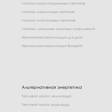
Монтаж канализационных септиков
Монтаж монолитных септиков
Монтаж пластиковых септиков
Монтаж локальных очистных сооружений
Автономная канализация для дачи
Автономная канализация Bioseptik
Альтернативная энергетика
Тепловой насос земля-вода
Тепловой насос вода-вода