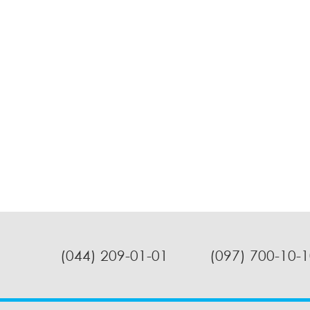
(044) 209-01-01
(097) 700-10-