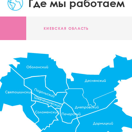
Где мы работаем
КИЕВСКАЯ ОБЛАСТЬ