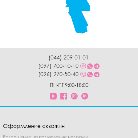
(044) 209-01-01
(097) 700-10-10
(096) 270-50-40
ПН-ПТ 9:00-18:00
Оформление скважин
Разрешение на пользование недрами