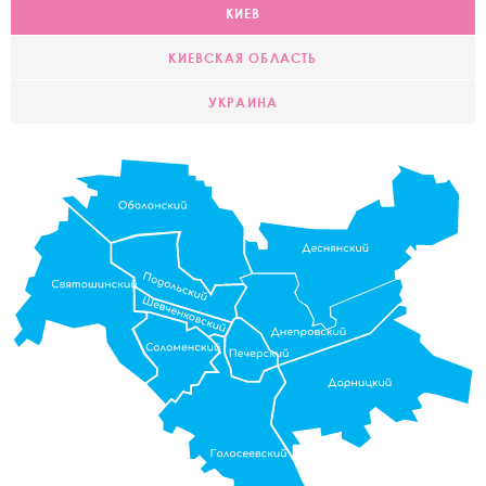
КИЕВ
КИЕВСКАЯ ОБЛАСТЬ
УКРАИНА