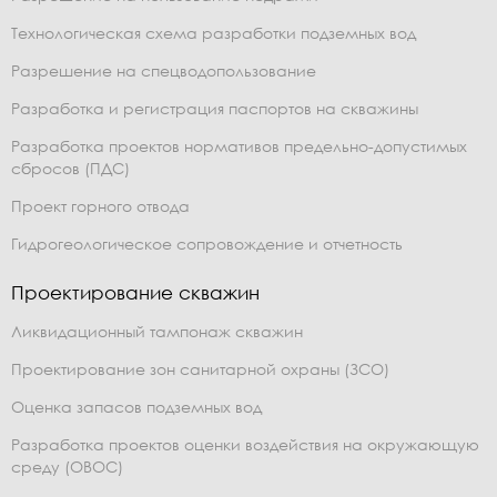
Технологическая схема разработки подземных вод
Разрешение на спецводопользование
Разработка и регистрация паспортов на скважины
Разработка проектов нормативов предельно-допустимых
сбросов (ПДС)
Проект горного отвода
Гидрогеологическое сопровождение и отчетность
Проектирование скважин
Ликвидационный тампонаж скважин
Проектирование зон санитарной охраны (ЗСО)
Оценка запасов подземных вод
Разработка проектов оценки воздействия на окружающую
среду (ОВОС)