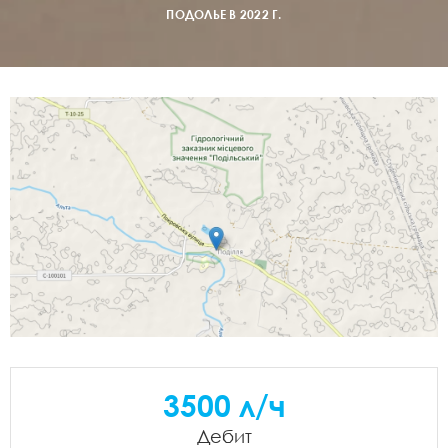
ПОДОЛЬЕ В 2022 Г.
3500 л/ч
Дебит