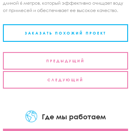
длиной 6 метров, который эффективно очищает воду
от примесей и обеспечивает ее высокое качество.
ЗАКАЗАТЬ ПОХОЖИЙ ПРОЕКТ
Навигация
ПРЕДЫДУЩИЙ
по
записям
СЛЕДУЮЩИЙ
Где мы работаем