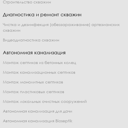
Строительство скважин
Диагностика и ремонт скважин
Чистка и дезинфекция (обеззараживание) артезианских
скважин
Видеодиагностика скважин
Автономная канализация
Монтаж септиков из бетонных колец
Монтаж канализационных септиков
Монтаж монолитных септиков
Монтаж пластиковых септиков
Монтаж локальных очистных сооружений
Автономная канализация для дачи
Автономная канализация Bioseptik