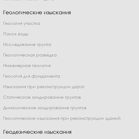
Геологические изыскания
Геология участка
Поиск воды
Исследование грунта
Геологическая разведка
Инженерная геология
Геология для фундамента
Изыскания при реконструкции дорог
Статическое зондирование грунтов
Динамическое зондирование грунтов
Геологические изыскания при реконструкции зданий
Геодезические изыскания