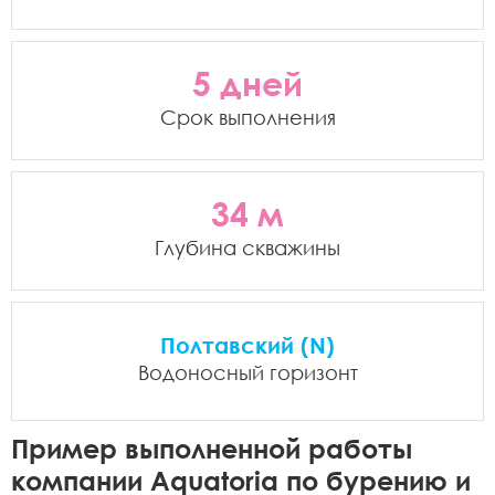
5 дней
Срок выполнения
34 м
Глубина скважины
Полтавский (N)
Водоносный горизонт
Пример выполненной работы
компании Aquatoria по бурению и