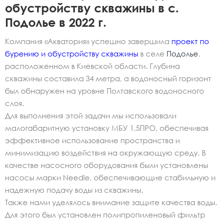
обустройству скважины в с.
Подолье в 2022 г.
Компания «Акватория» успешно завершила
проект по
бурению и обустройству скважины
в селе
Подолье
,
расположенном в Киевской области. Глубина
скважины составила 34 метра, а водоносный горизонт
был обнаружен на уровне Полтавского водоносного
слоя.
Для выполнения этой задачи мы использовали
малогабаритную установку МБУ 1,5ПРО, обеспечивая
эффективное использование пространства и
минимизацию воздействия на окружающую среду. В
качестве насосного оборудования были установлены
насосы марки Needle, обеспечивающие стабильную и
надежную подачу воды из скважины.
Также нами уделялось внимание защите качества воды.
Для этого был установлен полипропиленовый фильтр