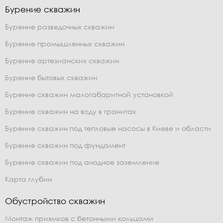
Бурение скважин
Бурение разведочных скважин
Бурение промышленных скважин
Бурение артезианских скважин
Бурение бытовых скважин
Бурение скважин малогабаритной установкой
Бурение скважин на воду в гранитах
Бурение скважин под тепловые насосы в Киеве и области
Бурение скважин под фундамент
Бурение скважин под анодное заземление
Карта глубин
Обустройство скважин
Монтаж приямков с бетонными кольцами