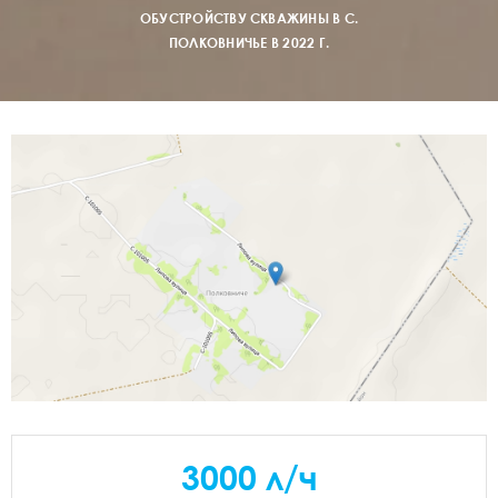
ОБУСТРОЙСТВУ СКВАЖИНЫ В С.
ПОЛКОВНИЧЬЕ В 2022 Г.
3000 л/ч