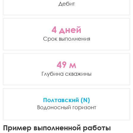
Дебит
4 дней
Срок выполнения
49 м
Глубина скважины
Полтавский (N)
Водоносный горизонт
Пример выполненной работы