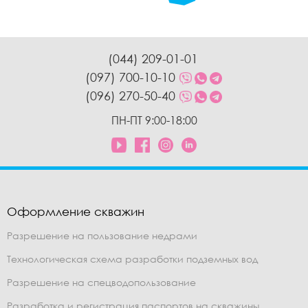
(044) 209-01-01
(097) 700-10-10
(096) 270-50-40
ПН-ПТ 9:00-18:00
Оформление скважин
Разрешение на пользование недрами
Технологическая схема разработки подземных вод
Разрешение на спецводопользование
Разработка и регистрация паспортов на скважины