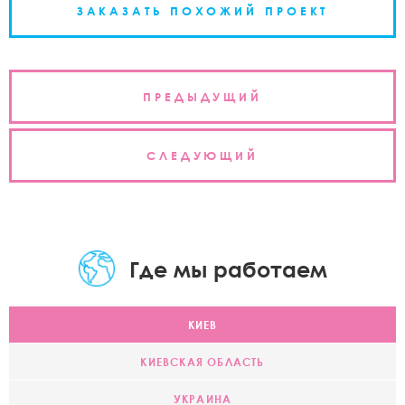
ЗАКАЗАТЬ ПОХОЖИЙ ПРОЕКТ
Навигация
ПРЕДЫДУЩИЙ
по
записям
СЛЕДУЮЩИЙ
Где мы работаем
КИЕВ
КИЕВСКАЯ ОБЛАСТЬ
УКРАИНА