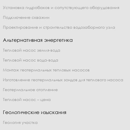
Установка гидробаков и сопутствующего оборудования
Подключение скважин
Проектирование и строительство водозаборного узла
Альтернативная энергетика
Тепловой насос земля-вода
Тепловой насос вода-вода
Монтаж геотермальных тепловых насосов
Изготовление геотермальных зондов для теплового насоса
Геотермальное отопление
Тепловой насос – цена
Геологические изыскания
Геология участка