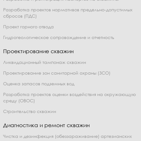
Разработка проектов нормативов предельно-допустимых
сбросов (ПДС)
Проект горного отвода
Гидрогеологическое сопровождение и отчетность
Проектирование скважин
Ликвидационный тампонаж скважин
Проектирование зон санитарной охраны (ЗСО)
Оценка запасов подземных вод
Разработка проектов оценки воздействия на окружающую
среду (ОВОС)
Строительство скважин
Диагностика и ремонт скважин
Чистка и дезинфекция (обеззараживание) артезианских