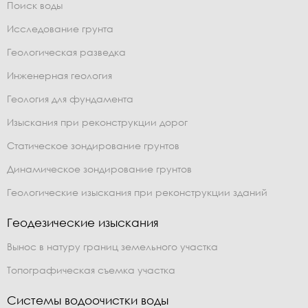
Поиск воды
Исследование грунта
Геологическая разведка
Инженерная геология
Геология для фундамента
Изыскания при реконструкции дорог
Статическое зондирование грунтов
Динамическое зондирование грунтов
Геологические изыскания при реконструкции зданий
Геодезические изыскания
Вынос в натуру границ земельного участка
Топографическая съемка участка
Системы водоочистки воды