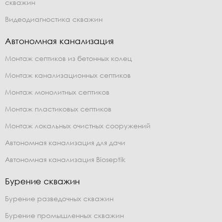
скважин
Видеодиагностика скважин
Автономная канализация
Монтаж септиков из бетонных колец
Монтаж канализационных септиков
Монтаж монолитных септиков
Монтаж пластиковых септиков
Монтаж локальных очистных сооружений
Автономная канализация для дачи
Автономная канализация Bioseptik
Бурение скважин
Бурение разведочных скважин
Бурение промышленных скважин