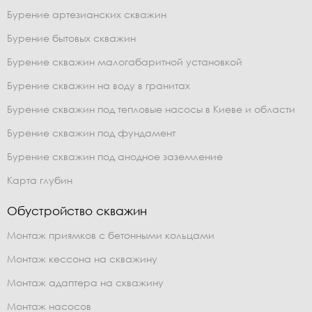
Бурение артезианских скважин
Бурение бытовых скважин
Бурение скважин малогабаритной установкой
Бурение скважин на воду в гранитах
Бурение скважин под тепловые насосы в Киеве и области
Бурение скважин под фундамент
Бурение скважин под анодное заземление
Карта глубин
Обустройство скважин
Монтаж приямков с бетонными кольцами
Монтаж кессона на скважину
Монтаж адаптера на скважину
Монтаж насосов