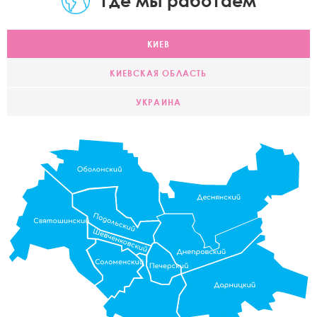
Где мы работаем
КИЕВ
КИЕВСКАЯ ОБЛАСТЬ
УКРАИНА