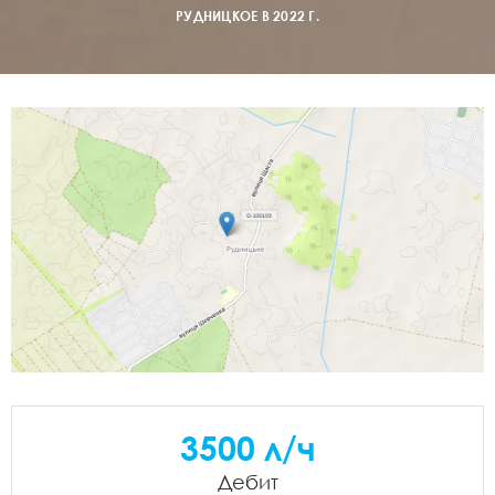
РУДНИЦКОЕ В 2022 Г.
3500 л/ч
Дебит