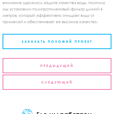
внимание уделялось защите качества воды, поэтому
мы установили полипропиленовый фильтр длиной 6
метров, который эффективно очищает воду от
примесей и обеспечивает ее высокое качество.
ЗАКАЗАТЬ ПОХОЖИЙ ПРОЕКТ
Навигация
ПРЕДЫДУЩИЙ
по
записям
СЛЕДУЮЩИЙ