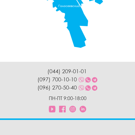
(044) 209-01-01
(097) 700-10-10
(096) 270-50-40
ПН-ПТ 9:00-18:00