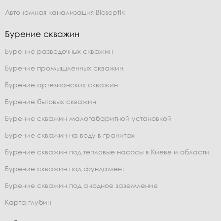
Автономная канализация Bioseptik
Бурение скважин
Бурение разведочных скважин
Бурение промышленных скважин
Бурение артезианских скважин
Бурение бытовых скважин
Бурение скважин малогабаритной установкой
Бурение скважин на воду в гранитах
Бурение скважин под тепловые насосы в Киеве и области
Бурение скважин под фундамент
Бурение скважин под анодное заземление
Карта глубин