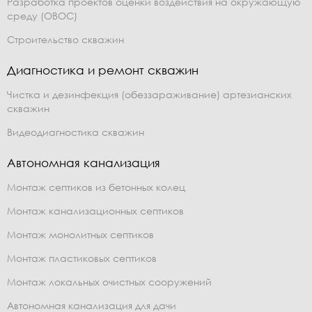
Разработка проектов оценки воздействия на окружающую
среду (ОВОС)
Строительство скважин
Диагностика и ремонт скважин
Чистка и дезинфекция (обеззараживание) артезианских
скважин
Видеодиагностика скважин
Автономная канализация
Монтаж септиков из бетонных колец
Монтаж канализационных септиков
Монтаж монолитных септиков
Монтаж пластиковых септиков
Монтаж локальных очистных сооружений
Автономная канализация для дачи