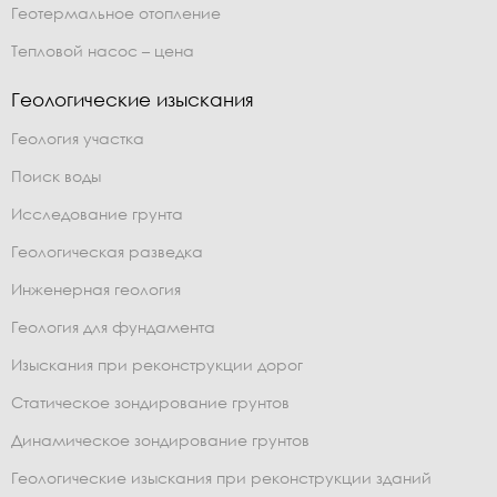
Геотермальное отопление
Тепловой насос – цена
Геологические изыскания
Геология участка
Поиск воды
Исследование грунта
Геологическая разведка
Инженерная геология
Геология для фундамента
Изыскания при реконструкции дорог
Статическое зондирование грунтов
Динамическое зондирование грунтов
Геологические изыскания при реконструкции зданий