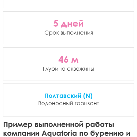
5 дней
Срок выполнения
46 м
Глубина скважины
Полтавский (N)
Водоносный горизонт
Пример выполненной работы
компании Aquatoria по бурению и