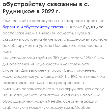
обустройству скважины в с.
Рудницкое в 2022 г.
Компания «Акватория» успешно завершила проект по
бурению и обустройству скважины
в селе
Рудницкое
,
расположенном в Киевской области. Глубина
скважины составила 46 метров, а водоносный горизонт
был обнаружен на уровне Полтавского водоносного
слоя.
Мы использовали трубы из ПВХ диаметром 125/6,0 мм
для обеспечения надежности и долговечности
системы. Для выполнения работ была применена
малогабаритная установка МБУ 1,5ПРО, что позволило
эффективно использовать пространство и
минимизировать воздействие на окружающую среду.
Наши специалисты оснастили скважину насосным
оборудованием марки Needle, обеспечивающим
стабильную и надежную подачу воды. Особое