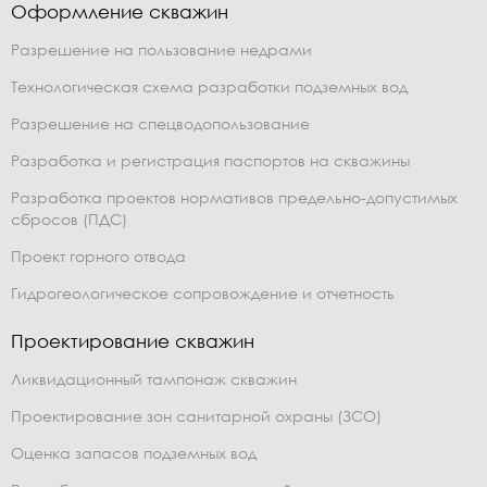
Оформление скважин
Разрешение на пользование недрами
Технологическая схема разработки подземных вод
Разрешение на спецводопользование
Разработка и регистрация паспортов на скважины
Разработка проектов нормативов предельно-допустимых
сбросов (ПДС)
Проект горного отвода
Гидрогеологическое сопровождение и отчетность
Проектирование скважин
Ликвидационный тампонаж скважин
Проектирование зон санитарной охраны (ЗСО)
Оценка запасов подземных вод