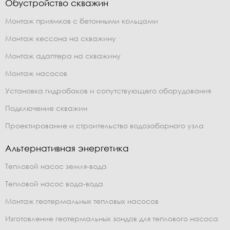
Обустройство скважин
Монтаж приямков с бетонными кольцами
Монтаж кессона на скважину
Монтаж адаптера на скважину
Монтаж насосов
Установка гидробаков и сопутствующего оборудования
Подключение скважин
Проектирование и строительство водозаборного узла
Альтернативная энергетика
Тепловой насос земля-вода
Тепловой насос вода-вода
Монтаж геотермальных тепловых насосов
Изготовление геотермальных зондов для теплового насоса