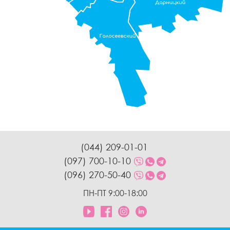
(044) 209-01-01
(097) 700-10-10
(096) 270-50-40
ПН-ПТ 9:00-18:00