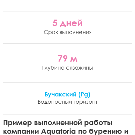
5 дней
Срок выполнения
79 м
Глубина скважины
Бучакский (Pg)
Водоносный горизонт
Пример выполненной работы
компании Aquatoria по бурению и