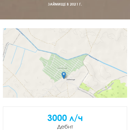
ЗАЙМИЩЕ В 2021 Г.
3000 л/ч
Дебит