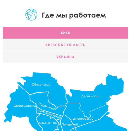
Где мы работаем
КИЕВ
КИЕВСКАЯ ОБЛАСТЬ
УКРАИНА