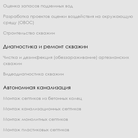
Оценка запасов подземных вод
Разработка проектов оценки воздействия на окружающую
среду (ОВОС)
Строительство скважин
Диагностика и ремонт скважин
Чистка и дезинфекция (обеззараживание) артезианских
скважин
Видеодиагностика скважин
Автономная канализация
Монтаж септиков из бетонных колец
Монтаж канализационных септиков
Монтаж монолитных септиков
Монтаж пластиковых септиков