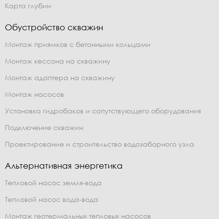
Карта глубин
Обустройство скважин
Монтаж приямков с бетонными кольцами
Монтаж кессона на скважину
Монтаж адаптера на скважину
Монтаж насосов
Установка гидробаков и сопутствующего оборудования
Подключение скважин
Проектирование и строительство водозаборного узла
Альтернативная энергетика
Тепловой насос земля-вода
Тепловой насос вода-вода
Монтаж геотермальных тепловых насосов