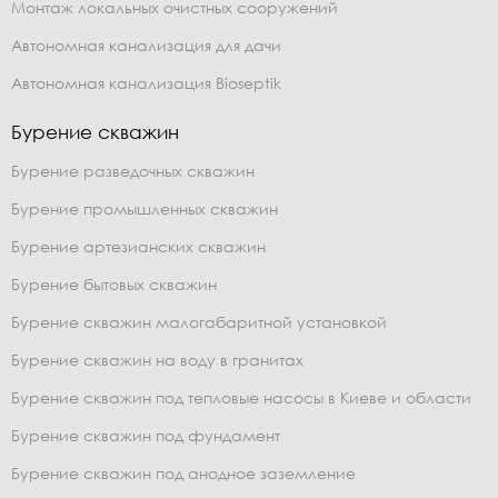
Монтаж локальных очистных сооружений
Автономная канализация для дачи
Автономная канализация Bioseptik
Бурение скважин
Бурение разведочных скважин
Бурение промышленных скважин
Бурение артезианских скважин
Бурение бытовых скважин
Бурение скважин малогабаритной установкой
Бурение скважин на воду в гранитах
Бурение скважин под тепловые насосы в Киеве и области
Бурение скважин под фундамент
Бурение скважин под анодное заземление