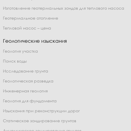
Изготовление геотермальных зондов для теплового насоса
Геотермальное отопление
Тепловой насос – цена
Геологические изыскания
Геология участка
Поиск воды
Исследование грунта
Геологическая разведка
Инженерная геология
Геология для фундамента
Изыскания при реконструкции дорог
Статическое зондирование грунтов
Динамическое зондирование грунтов