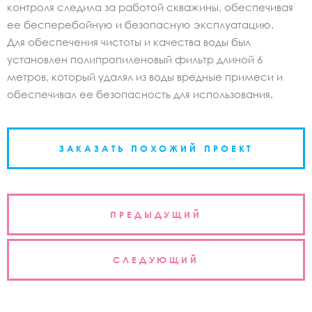
контроля следила за работой скважины, обеспечивая
ее бесперебойную и безопасную эксплуатацию.
Для обеспечения чистоты и качества воды был
установлен полипропиленовый фильтр длиной 6
метров, который удалял из воды вредные примеси и
обеспечивал ее безопасность для использования.
ЗАКАЗАТЬ ПОХОЖИЙ ПРОЕКТ
Навигация
ПРЕДЫДУЩИЙ
по
записям
СЛЕДУЮЩИЙ