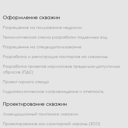
Оформление скважин
Разрешение на пользование недрами
Технологическая схема разработки подземных вод
Разрешение на спецводопользование
Разработка и регистрация паспортов на скважины
Разработка проектов нормативов предельно-допустимых
сбросов (ПДС)
Проект горного отвода
Гидрогеологическое сопровождение и отчетность
Проектирование скважин
Ликвидационный тампонаж скважин
Проектирование зон санитарной охраны (ЗСО)