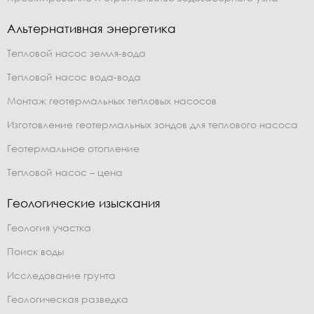
Альтернативная энергетика
Тепловой насос земля-вода
Тепловой насос вода-вода
Монтаж геотермальных тепловых насосов
Изготовление геотермальных зондов для теплового насоса
Геотермальное отопление
Тепловой насос – цена
Геологические изыскания
Геология участка
Поиск воды
Исследование грунта
Геологическая разведка