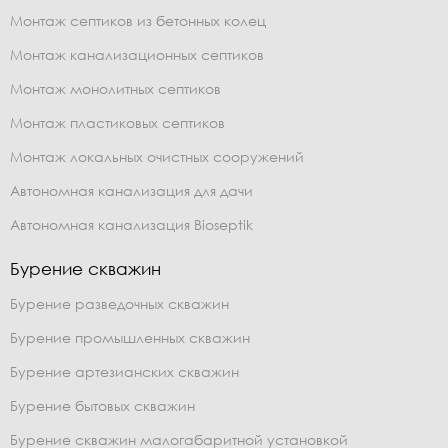
Монтаж септиков из бетонных колец
Монтаж канализационных септиков
Монтаж монолитных септиков
Монтаж пластиковых септиков
Монтаж локальных очистных сооружений
Автономная канализация для дачи
Автономная канализация Bioseptik
Бурение скважин
Бурение разведочных скважин
Бурение промышленных скважин
Бурение артезианских скважин
Бурение бытовых скважин
Бурение скважин малогабаритной установкой