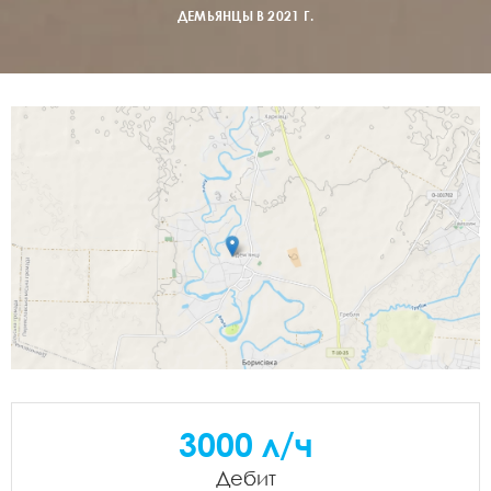
ДЕМЬЯНЦЫ В 2021 Г.
3000 л/ч
Дебит