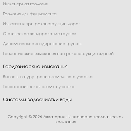
Инженерная геология
Геология для фундамента
Изыскания при реконструкции дорог
Статическое зондирование грунтов
Динамическое зондирование грунтов
Геологические изыскания при реконструкции зданий
Геодезические изыскания
Вынос в натуру границ земельного участка
Топографическая съемка участка
Системы водоочистки воды
Copyright © 2026 Акватория - Инженерно-геологическая
компания