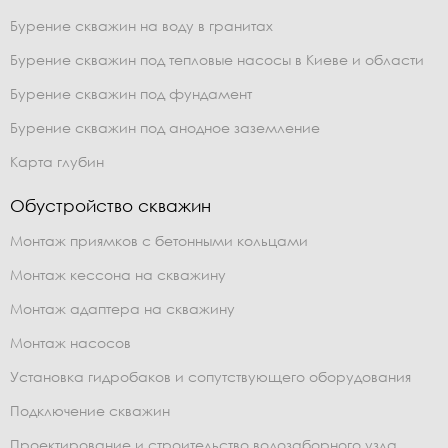
Бурение скважин на воду в гранитах
Бурение скважин под тепловые насосы в Киеве и области
Бурение скважин под фундамент
Бурение скважин под анодное заземление
Карта глубин
Обустройство скважин
Монтаж приямков с бетонными кольцами
Монтаж кессона на скважину
Монтаж адаптера на скважину
Монтаж насосов
Установка гидробаков и сопутствующего оборудования
Подключение скважин
Проектирование и строительство водозаборного узла