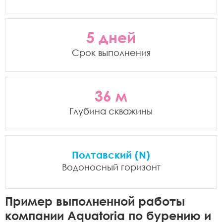
5 дней
Срок выполнения
36 м
Глубина скважины
Полтавский (N)
Водоносный горизонт
Пример выполненной работы
компании Aquatoria по бурению и