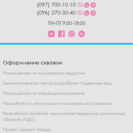
(097) 700-10-10
(096) 270-50-40
ПН-ПТ 9:00-18:00
Оформление скважин
Разрешение на пользование недрами
Технологическая схема разработки подземных вод
Разрешение на спецводопользование
Разработка и регистрация паспортов на скважины
Разработка проектов нормативов предельно-допустимых
сбросов (ПДС)
Проект горного отвода