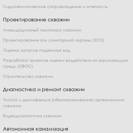
Гидрогеологическое сопровождение и отчетность
Проектирование скважин
Ликвидационный тампонаж скважин
Проектирование зон санитарной охраны (ЗСО)
Оценка запасов подземных вод
Разработка проектов оценки воздействия на окружающую
среду (ОВОС)
Строительство скважин
Диагностика и ремонт скважин
Чистка и дезинфекция (обеззараживание) артезианских
скважин
Видеодиагностика скважин
Автономная канализация