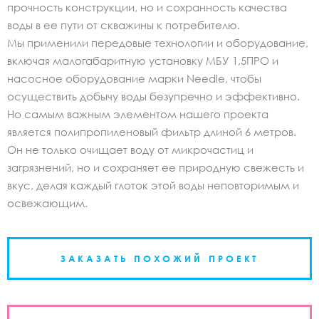
прочность конструкции, но и сохранность качества
воды в ее пути от скважины к потребителю.
Мы применили передовые технологии и оборудование,
включая малогабаритную установку МБУ 1,5ПРО и
насосное оборудование марки Needle, чтобы
осуществить добычу воды безупречно и эффективно.
Но самым важным элементом нашего проекта
является полипропиленовый фильтр длиной 6 метров.
Он не только очищает воду от микрочастиц и
загрязнений, но и сохраняет ее природную свежесть и
вкус, делая каждый глоток этой воды неповторимым и
освежающим.
ЗАКАЗАТЬ ПОХОЖИЙ ПРОЕКТ
Навигация