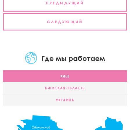
ПРЕДЫДУЩИЙ
по
записям
СЛЕДУЮЩИЙ
Где мы работаем
КИЕВ
КИЕВСКАЯ ОБЛАСТЬ
УКРАИНА