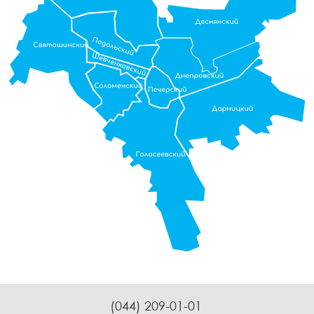
(044) 209-01-01