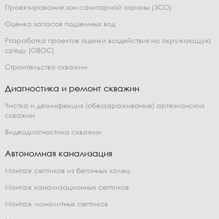
Проектирование зон санитарной охраны (ЗСО)
Оценка запасов подземных вод
Разработка проектов оценки воздействия на окружающую
среду (ОВОС)
Строительство скважин
Диагностика и ремонт скважин
Чистка и дезинфекция (обеззараживание) артезианских
скважин
Видеодиагностика скважин
Автономная канализация
Монтаж септиков из бетонных колец
Монтаж канализационных септиков
Монтаж монолитных септиков