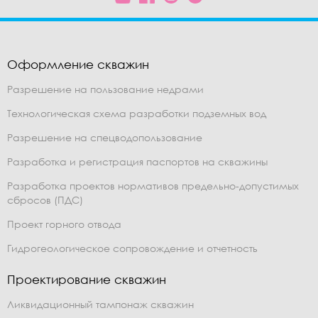
Оформление скважин
Разрешение на пользование недрами
Технологическая схема разработки подземных вод
Разрешение на спецводопользование
Разработка и регистрация паспортов на скважины
Разработка проектов нормативов предельно-допустимых
сбросов (ПДС)
Проект горного отвода
Гидрогеологическое сопровождение и отчетность
Проектирование скважин
Ликвидационный тампонаж скважин