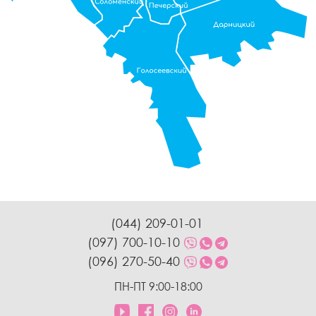
(044) 209-01-01
(097) 700-10-10
(096) 270-50-40
ПН-ПТ 9:00-18:00