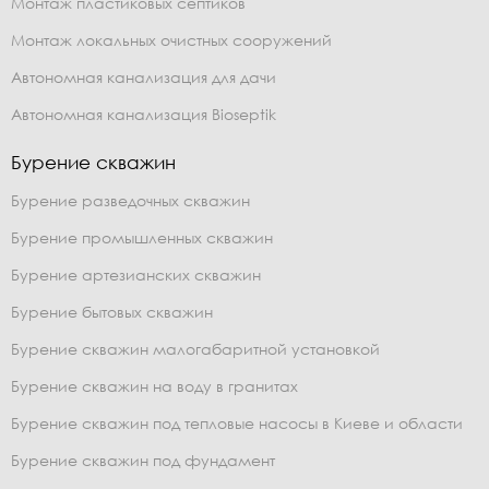
Монтаж пластиковых септиков
Монтаж локальных очистных сооружений
Автономная канализация для дачи
Автономная канализация Bioseptik
Бурение скважин
Бурение разведочных скважин
Бурение промышленных скважин
Бурение артезианских скважин
Бурение бытовых скважин
Бурение скважин малогабаритной установкой
Бурение скважин на воду в гранитах
Бурение скважин под тепловые насосы в Киеве и области
Бурение скважин под фундамент