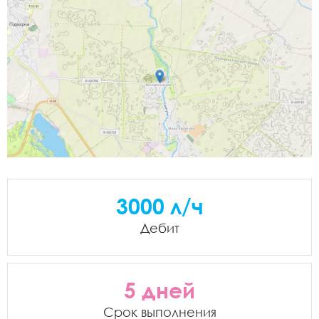
3000 л/ч
Дебит
5 дней
Срок выполнения