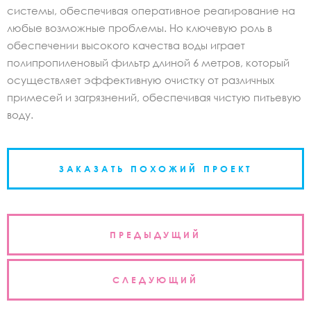
системы, обеспечивая оперативное реагирование на
любые возможные проблемы. Но ключевую роль в
обеспечении высокого качества воды играет
полипропиленовый фильтр длиной 6 метров, который
осуществляет эффективную очистку от различных
примесей и загрязнений, обеспечивая чистую питьевую
воду.
ЗАКАЗАТЬ ПОХОЖИЙ ПРОЕКТ
Навигация
ПРЕДЫДУЩИЙ
по
записям
СЛЕДУЮЩИЙ