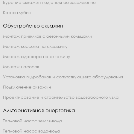
Бурение скважин под анодное заземление
Карта глубин
Обустройство скважин
Монтаж приямков с бетонными кольцами
Монтаж кессона на скважину
Монтаж адаптера на скважину
Монтаж насосов
Установка гидробаков и сопутствующего оборудования
Подключение скважин
Проектирование и строительство водозаборного узла
Альтернативная энергетика
Тепловой насос земля-вода
Тепловой насос вода-вода