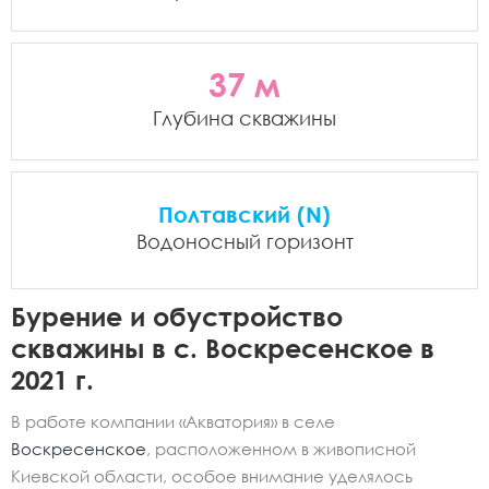
37 м
Глубина скважины
Полтавский (N)
Водоносный горизонт
Бурение и обустройство
скважины в с. Воскресенское в
2021 г.
В работе компании «Акватория» в селе
Воскресенское
, расположенном в живописной
Киевской области, особое внимание уделялось