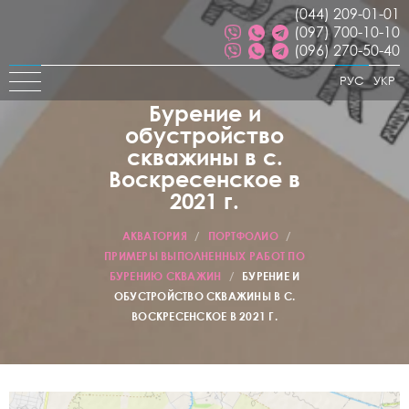
(044) 209-01-01
(097) 700-10-10
(096) 270-50-40
РУС
УКР
Бурение и
обустройство
скважины в с.
Воскресенское в
2021 г.
АКВАТОРИЯ
/
ПОРТФОЛИО
/
ПРИМЕРЫ ВЫПОЛНЕННЫХ РАБОТ ПО
БУРЕНИЮ СКВАЖИН
/
БУРЕНИЕ И
ОБУСТРОЙСТВО СКВАЖИНЫ В С.
ВОСКРЕСЕНСКОЕ В 2021 Г.