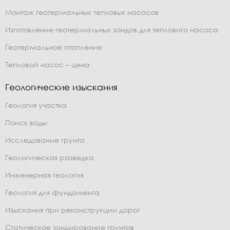
Монтаж геотермальных тепловых насосов
Изготовление геотермальных зондов для теплового насоса
Геотермальное отопление
Тепловой насос – цена
Геологические изыскания
Геология участка
Поиск воды
Исследование грунта
Геологическая разведка
Инженерная геология
Геология для фундамента
Изыскания при реконструкции дорог
Статическое зондирование грунтов