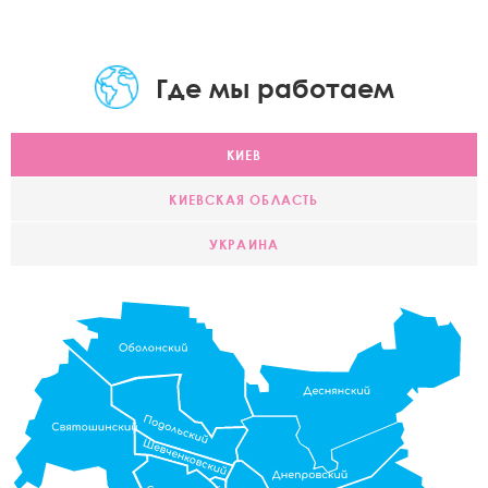
Где мы работаем
КИЕВ
КИЕВСКАЯ ОБЛАСТЬ
УКРАИНА