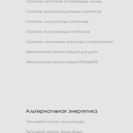
Монтаж септиков из бетонных колец
Монтаж канализационных септиков
Монтаж монолитных септиков
Монтаж пластиковых септиков
Монтаж локальных очистных сооружений
Автономная канализация для дачи
Автономная канализация Bioseptik
Альтернативная энергетика
Тепловой насос земля-вода
Тепловой насос вода-вода