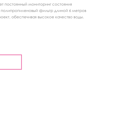
ет постоянный мониторинг состояния
 полипропиленовый фильтр длиной 6 метров
оект, обеспечивая высокое качество воды.