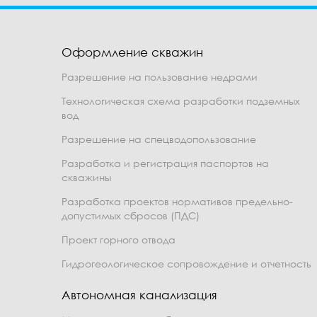
Оформление скважин
Разрешение на пользование недрами
Технологическая схема разработки подземных
вод
Разрешение на спецводопользование
Разработка и регистрация паспортов на
скважины
Разработка проектов нормативов предельно-
допустимых сбросов (ПДС)
Проект горного отвода
Гидрогеологическое сопровождение и отчетность
Автономная канализация