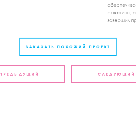
обеспечива
скважины, а
завершил пр
ЗАКАЗАТЬ ПОХОЖИЙ ПРОЕКТ
ция
ПРЕДЫДУЩИЙ
СЛЕДУЮЩИЙ
м