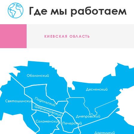
Где мы работаем
КИЕВСКАЯ ОБЛАСТЬ