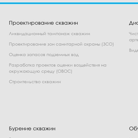
Проектирование скважин
Ди
Ликвидационный тампонаж скважин
Чис
арт
Проектирование зон санитарной охраны (ЗСО)
Вид
Оценка запасов подземных вод
Разработка проектов оценки воздействия на
окружающую среду (ОВОС)
Строительство скважин
Бурение скважин
Об