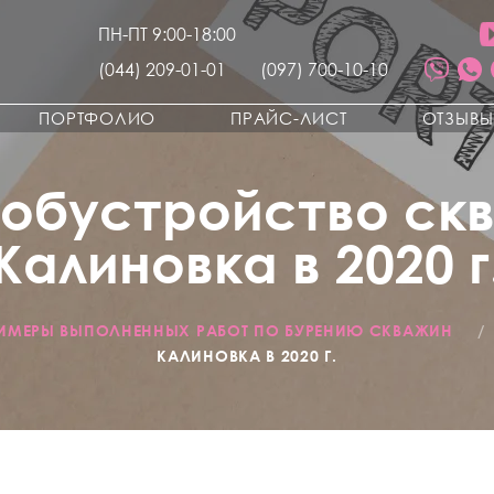
ПН-ПТ 9:00-18:00
(044) 209-01-01
(097) 700-10-10
ПОРТФОЛИО
ПРАЙС-ЛИСТ
ОТЗЫВ
 обустройство скв
Калиновка в 2020 г
ИМЕРЫ ВЫПОЛНЕННЫХ РАБОТ ПО БУРЕНИЮ СКВАЖИН
/
КАЛИНОВКА В 2020 Г.