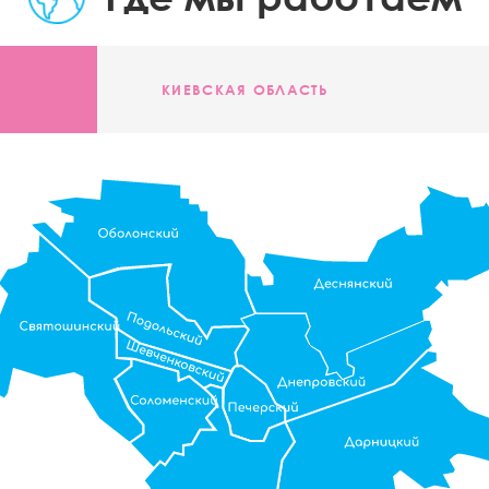
КИЕВСКАЯ ОБЛАСТЬ