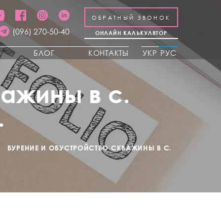
ОБРАТНЫЙ ЗВОНОК
(096) 270-50-40
ОНЛАЙН КАЛЬКУЛЯТОР
Ы
БЛОГ
КОНТАКТЫ
УКР
РУС
ажины в с.
.
БУРЕНИЕ И ОБУСТРОЙСТВО СКВАЖИНЫ В С.