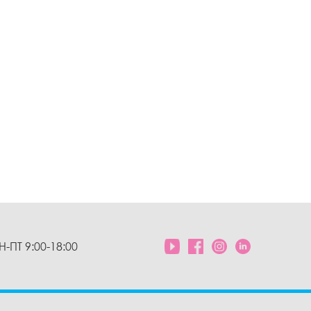
Н-ПТ 9:00-18:00