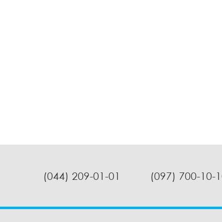
(044) 209-01-01
(097) 700-10-