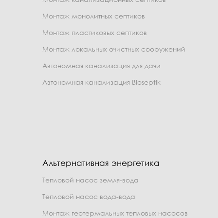
Монтаж монолитных септиков
Монтаж пластиковых септиков
Монтаж локальных очистных сооружений
Автономная канализация для дачи
Автономная канализация Bioseptik
Альтернативная энергетика
Тепловой насос земля-вода
Тепловой насос вода-вода
Монтаж геотермальных тепловых насосов