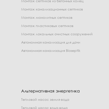
Монтаж септиков из бетонных колец
Монтаж канализационных септиков
Монтаж монолитных септиков
Монтаж пластиковых септиков
Монтаж локальных очистных сооружений
Автономная канализация для дачи
Автономная канализация Bioseptik
Альтернативная энергетика
Тепловой насос земля-вода
Тепловой насос вода-вода