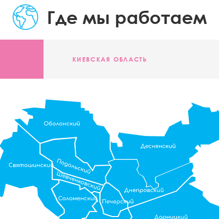
Где мы работаем
КИЕВСКАЯ ОБЛАСТЬ