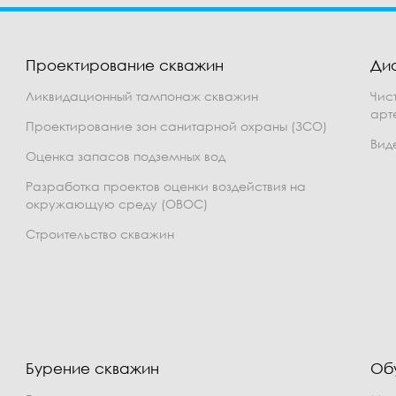
Проектирование скважин
Ди
Ликвидационный тампонаж скважин
Чис
арт
Проектирование зон санитарной охраны (ЗСО)
Вид
Оценка запасов подземных вод
Разработка проектов оценки воздействия на
окружающую среду (ОВОС)
Строительство скважин
Бурение скважин
Об