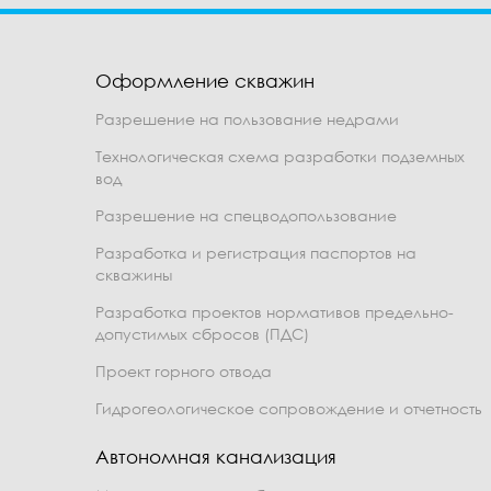
Оформление скважин
Разрешение на пользование недрами
Технологическая схема разработки подземных
вод
Разрешение на спецводопользование
Разработка и регистрация паспортов на
скважины
Разработка проектов нормативов предельно-
допустимых сбросов (ПДС)
Проект горного отвода
Гидрогеологическое сопровождение и отчетность
Автономная канализация