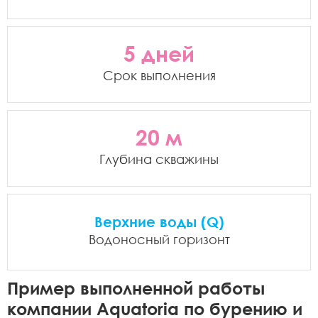
5 дней
Срок выполнения
20 м
Глубина скважины
Верхние воды (Q)
Водоносный горизонт
Пример выполненной работы
компании Aquatoria по бурению и