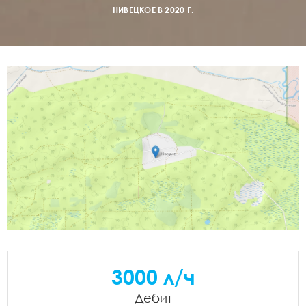
НИВЕЦКОЕ В 2020 Г.
3000 л/ч
Дебит