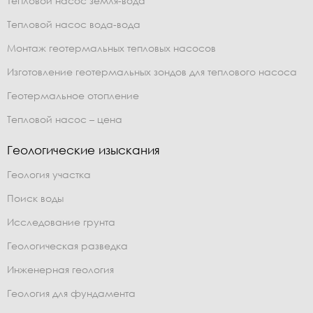
Тепловой насос земля-вода
Тепловой насос вода-вода
Монтаж геотермальных тепловых насосов
Изготовление геотермальных зондов для теплового насоса
Геотермальное отопление
Тепловой насос – цена
Геологические изыскания
Геология участка
Поиск воды
Исследование грунта
Геологическая разведка
Инженерная геология
Геология для фундамента