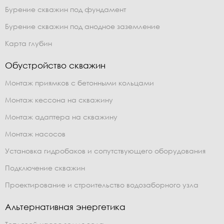
Бурение скважин под фундамент
Бурение скважин под анодное заземление
Карта глубин
Обустройство скважин
Монтаж приямков с бетонными кольцами
Монтаж кессона на скважину
Монтаж адаптера на скважину
Монтаж насосов
Установка гидробаков и сопутствующего оборудования
Подключение скважин
Проектирование и строительство водозаборного узла
Альтернативная энергетика