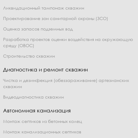
Ликвидационный тампонаж скважин
Проектирование зон санитарной охраны (ЗСО)
Оценка запасов подземных вод
Разработка проектов оценки воздействия на окружающую
среду (ОВОС)
Строительство скважин
Диагностика и ремонт скважин
Чистка и дезинфекция (обеззараживание) артезианских
скважин
Видеодиагностика скважин
Автономная канализация
Монтаж септиков из бетонных колец
Монтаж канализационных септиков