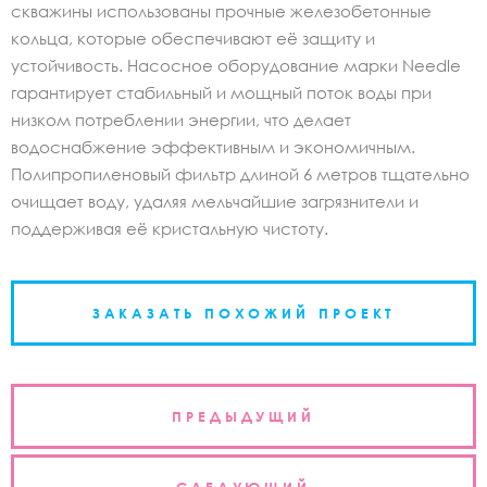
скважины использованы прочные железобетонные
кольца, которые обеспечивают её защиту и
устойчивость. Насосное оборудование марки Needle
гарантирует стабильный и мощный поток воды при
низком потреблении энергии, что делает
водоснабжение эффективным и экономичным.
Полипропиленовый фильтр длиной 6 метров тщательно
очищает воду, удаляя мельчайшие загрязнители и
поддерживая её кристальную чистоту.
ЗАКАЗАТЬ ПОХОЖИЙ ПРОЕКТ
Навигация
ПРЕДЫДУЩИЙ
по
записям