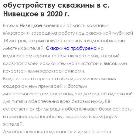
обустройству скважины в с.
Нивецкое в 2020 г.
В селе
Нивецкое
Киевской области компания
«Акватория» завершила работу над скважиной глубиной
18 метров, открыв новую страницу в водоснабжении
местных жителей.
Скважина пробурена
на
водоносном горизонте Полтавского слоя, который
славится своей исключительной чистотой и высокими
качественными характеристиками.
Вода из этого горизонта обладает минимальным
содержанием примесей и богатым
минералогическим составом, что делает её идеальной
для питья и обеспечения всех бытовых нужд. Её
естественная фильтрация обеспечивает безопасность
и полезность, способствуя здоровью и комфорту
жителей.
Для обеспечения надежности и долговечности