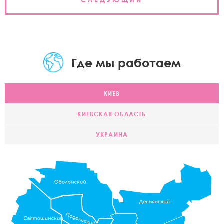
СЛЕДУЮЩИЙ
Где мы работаем
КИЕВ
КИЕВСКАЯ ОБЛАСТЬ
УКРАИНА