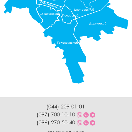
(044) 209-01-01
(097) 700-10-10
(096) 270-50-40