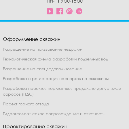
ПН-ПТ 9:00-18:00
Оформление скважин
Разрешение на пользование недрами
Технологическая схема разработки подземных вод
Разрешение на спецводопользование
Разработка и регистрация паспортов на скважины
Разработка проектов нормативов предельно-допустимых
сбросов (ПДС)
Проект горного отвода
Гидрогеологическое сопровождение и отчетность
Проектирование скважин