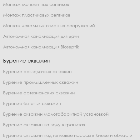
Монтаж монолитных септиков
Монтаж пластиковых септиков
Монтаж локальных очистных сооружений
Автономная канализация для дачи
Автономная канализация Bioseptik
Бурение скважин
Бурение разведочных скважин
Бурение промышленных скважин
Бурение артезианских скважин
Бурение бытовых скважин
Бурение скважин малогабаритной установкой
Бурение скважин на воду в гранитах
Бурение скважин под тепловые насосы в Киеве и области