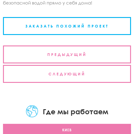
безопасной водой прямо у себя дома!
ЗАКАЗАТЬ ПОХОЖИЙ ПРОЕКТ
Навигация
ПРЕДЫДУЩИЙ
по
записям
СЛЕДУЮЩИЙ
Где мы работаем
КИЕВ