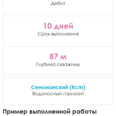
Дебит
10 дней
Срок выполнения
87 м
Глубина скважины
Сеноманский (Kcm)
Водоносный горизонт
Пример выполненной работы