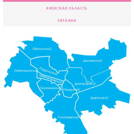
КИЕВСКАЯ ОБЛАСТЬ
УКРАИНА