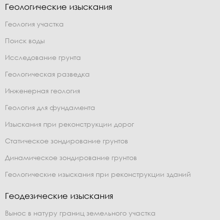
Геологические изыскания
Геология участка
Поиск воды
Исследование грунта
Геологическая разведка
Инженерная геология
Геология для фундамента
Изыскания при реконструкции дорог
Статическое зондирование грунтов
Динамическое зондирование грунтов
Геологические изыскания при реконструкции зданий
Геодезические изыскания
Вынос в натуру границ земельного участка