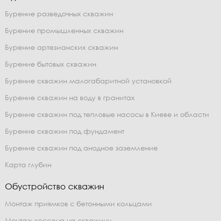
Бурение разведочных скважин
Бурение промышленных скважин
Бурение артезианских скважин
Бурение бытовых скважин
Бурение скважин малогабаритной установкой
Бурение скважин на воду в гранитах
Бурение скважин под тепловые насосы в Киеве и области
Бурение скважин под фундамент
Бурение скважин под анодное заземление
Карта глубин
Обустройство скважин
Монтаж приямков с бетонными кольцами
Монтаж кессона на скважину