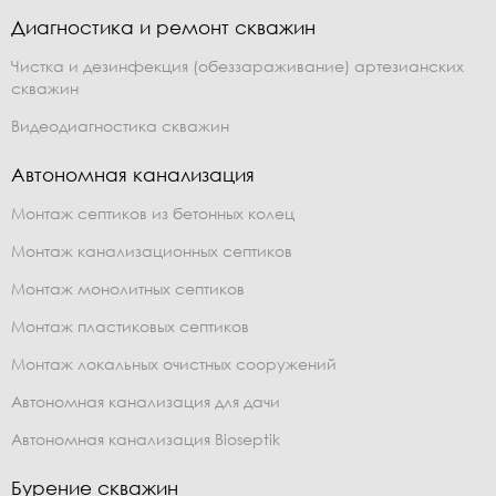
Диагностика и ремонт скважин
Чистка и дезинфекция (обеззараживание) артезианских
скважин
Видеодиагностика скважин
Автономная канализация
Монтаж септиков из бетонных колец
Монтаж канализационных септиков
Монтаж монолитных септиков
Монтаж пластиковых септиков
Монтаж локальных очистных сооружений
Автономная канализация для дачи
Автономная канализация Bioseptik
Бурение скважин