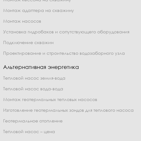
Монтаж адаптера на скважину
Монтаж насосов
Установка гидробаков и сопутствующего оборудования
Подключение скважин
Проектирование и строительство водозаборного узла
Альтернативная энергетика
Тепловой насос земля-вода
Тепловой насос вода-вода
Монтаж геотермальных тепловых насосов
Изготовление геотермальных зондов для теплового насоса
Геотермальное отопление
Тепловой насос – цена