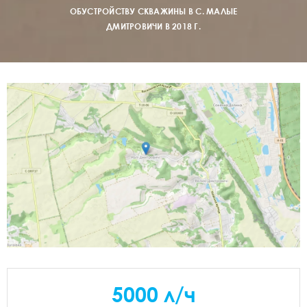
ОБУСТРОЙСТВУ СКВАЖИНЫ В С. МАЛЫЕ
ДМИТРОВИЧИ В 2018 Г.
5000 л/ч