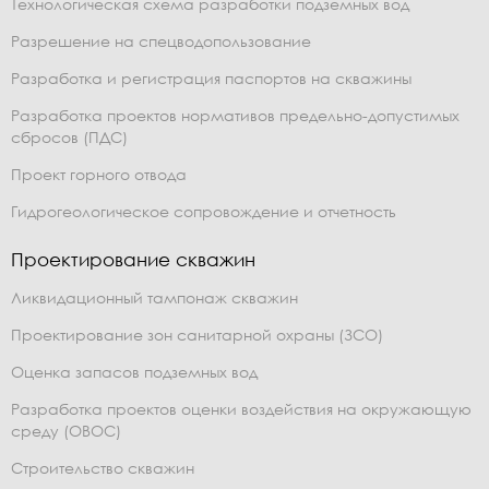
Технологическая схема разработки подземных вод
Разрешение на спецводопользование
Разработка и регистрация паспортов на скважины
Разработка проектов нормативов предельно-допустимых
сбросов (ПДС)
Проект горного отвода
Гидрогеологическое сопровождение и отчетность
Проектирование скважин
Ликвидационный тампонаж скважин
Проектирование зон санитарной охраны (ЗСО)
Оценка запасов подземных вод
Разработка проектов оценки воздействия на окружающую
среду (ОВОС)
Строительство скважин