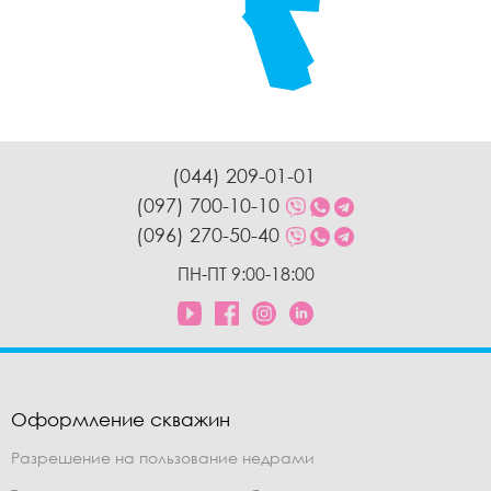
(044) 209-01-01
(097) 700-10-10
(096) 270-50-40
ПН-ПТ 9:00-18:00
Оформление скважин
Разрешение на пользование недрами