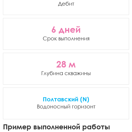
Дебит
6 дней
Срок выполнения
28 м
Глубина скважины
Полтавский (N)
Водоносный горизонт
Пример выполненной работы