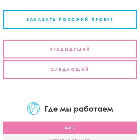
ЗАКАЗАТЬ ПОХОЖИЙ ПРОЕКТ
Навигация
ПРЕДЫДУЩИЙ
по
записям
СЛЕДУЮЩИЙ
Где мы работаем
КИЕВ