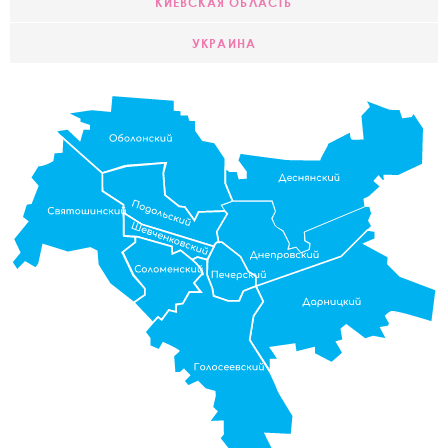
КИЕВСКАЯ ОБЛАСТЬ
УКРАИНА