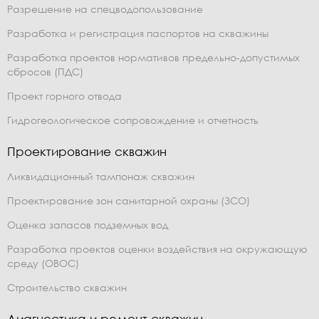
Разрешение на спецводопользование
Разработка и регистрация паспортов на скважины
Разработка проектов нормативов предельно-допустимых
сбросов (ПДС)
Проект горного отвода
Гидрогеологическое сопровождение и отчетность
Проектирование скважин
Ликвидационный тампонаж скважин
Проектирование зон санитарной охраны (ЗСО)
Оценка запасов подземных вод
Разработка проектов оценки воздействия на окружающую
среду (ОВОС)
Строительство скважин
Диагностика и ремонт скважин