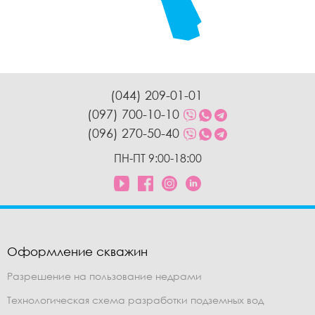
(044) 209-01-01
(097) 700-10-10
(096) 270-50-40
ПН-ПТ 9:00-18:00
Оформление скважин
Разрешение на пользование недрами
Технологическая схема разработки подземных вод