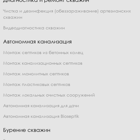
Чистка и дезинфекция (обеззараживание) артезианских
скважин
Видеодиагностика скважин
Автономная канализация
Монтаж септиков из бетонных колец
Монтаж канализационных септиков
Монтаж монолитных септиков
Монтаж пластиковых септиков
Монтаж локальных очистных сооружений
Автономная канализация для дачи
Автономная канализация Bioseptik
Бурение скважин