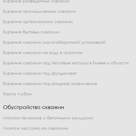
Бурение разведочных скважин
Бурение промышленных скважин
Бурение артезианских скважин
Бурение бытовых скважин
Бурение скважин малогабаритной установкой
Бурение скважин на воду в гранитах
Бурение скважин под тепловые насосы в Киеве и области
Бурение скважин под фундамент
Бурение скважин под анодное заземление
Карта глубин
Обустройство скважин
Монтаж приямков с бетонными кольцами
Монтаж кессона на скважину