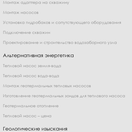
Монтаж адаптера на скважину
Монтаж насосов
Установка гидробаков и сопутствующего оборудования
Подключение скважин
Проектирование и строительство водозаборного узла
Альтернативная энергетика
Тепловой насос земля-вода
Тепловой насос вода-вода
Монтаж геотермальных тепловых насосов
Изготовление геотермальных зондов для теплового насоса
Геотермальное отопление
Тепловой насос – цена
Геологические изыскания