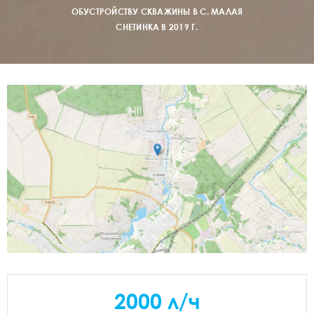
ОБУСТРОЙСТВУ СКВАЖИНЫ В С. МАЛАЯ
СНЕТИНКА В 2019 Г.
2000 л/ч