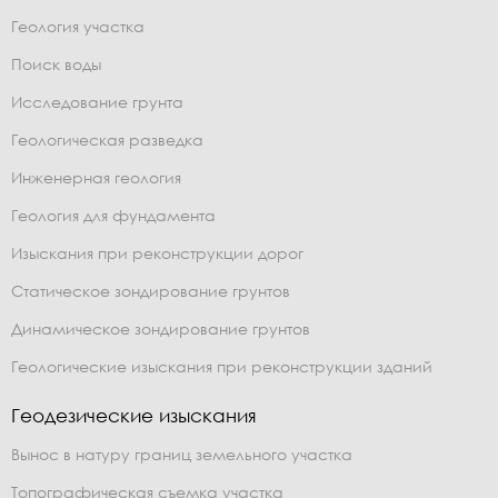
Геология участка
Поиск воды
Исследование грунта
Геологическая разведка
Инженерная геология
Геология для фундамента
Изыскания при реконструкции дорог
Статическое зондирование грунтов
Динамическое зондирование грунтов
Геологические изыскания при реконструкции зданий
Геодезические изыскания
Вынос в натуру границ земельного участка
Топографическая съемка участка