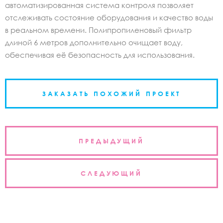
автоматизированная система контроля позволяет
отслеживать состояние оборудования и качество воды
в реальном времени. Полипропиленовый фильтр
длиной 6 метров дополнительно очищает воду,
обеспечивая её безопасность для использования.
ЗАКАЗАТЬ ПОХОЖИЙ ПРОЕКТ
Навигация
ПРЕДЫДУЩИЙ
по
записям
СЛЕДУЮЩИЙ