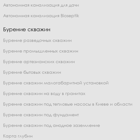
Автономная канализация для дачи
Автономная канализация Bioseptik
Бурение скважин
Бурение разведочных скважин
Бурение промышленных скважин
Бурение артезианских скважин
Бурение бытовых скважин
Бурение скважин малогабаритной установкой
Бурение скважин на воду в гранитах
Бурение скважин под тепловые насосы в Киеве и области
Бурение скважин под фундамент
Бурение скважин под анодное заземление
Карта глубин