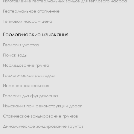
Изготовление геотермальных зондов для теплового насоса
Геотермальное отопление
Тепловой насос – цена
Геологические изыскания
Геология участка
Поиск воды
Исследование грунта
Геологическая разведка
Инженерная геология
Геология для фундамента
Изыскания при реконструкции дорог
Статическое зондирование грунтов
Динамическое зондирование грунтов