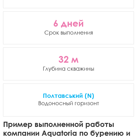
6 дней
Срок выполнения
32 м
Глубина скважины
Полтавський (N)
Водоносный горизонт
Пример выполненной работы
компании Aquatoria по бурению и