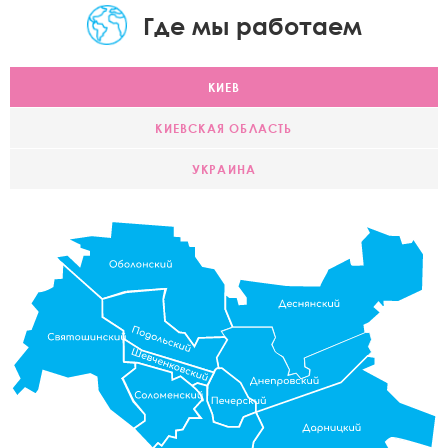
Где мы работаем
КИЕВ
КИЕВСКАЯ ОБЛАСТЬ
УКРАИНА