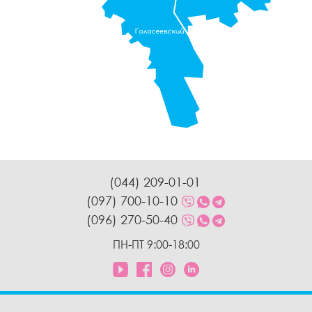
(044) 209-01-01
(097) 700-10-10
(096) 270-50-40
ПН-ПТ 9:00-18:00