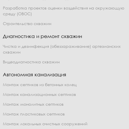
Разработка проектов оценки воздействия на окружающую
среду (ОВОС)
Строительство скважин
Диагностика и ремонт скважин
Чистка и дезинфекция (обеззараживание) артезианских
скважин
Видеодиагностика скважин
Автономная канализация
Монтаж септиков из бетонных колец
Монтаж канализационных септиков
Монтаж монолитных септиков
Монтаж пластиковых септиков
Монтаж локальных очистных сооружений