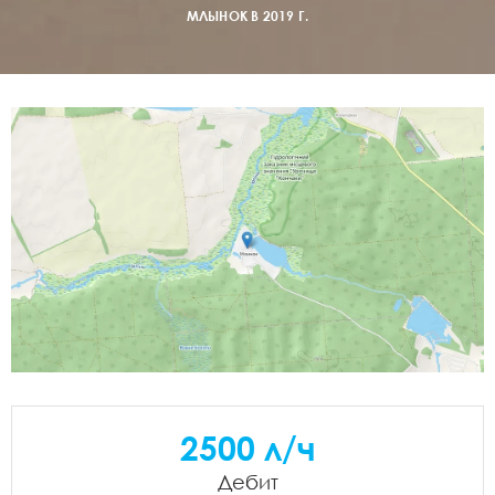
МЛЫНОК В 2019 Г.
2500 л/ч
Дебит