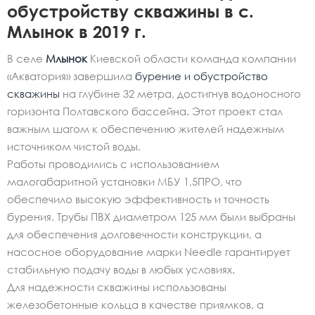
обустройству скважины в с.
Млынок в 2019 г.
В селе
Млынок
Киевской области команда компании
«Акватория» завершила
бурение и обустройство
скважины
на глубине 32 метра, достигнув водоносного
горизонта Полтавского бассейна. Этот проект стал
важным шагом к обеспечению жителей надежным
источником чистой воды.
Работы проводились с использованием
малогабаритной установки МБУ 1,5ПРО, что
обеспечило высокую эффективность и точность
бурения. Трубы ПВХ диаметром 125 мм были выбраны
для обеспечения долговечности конструкции, а
насосное оборудование марки Needle гарантирует
стабильную подачу воды в любых условиях.
Для надежности скважины использованы
железобетонные кольца в качестве приямков, а