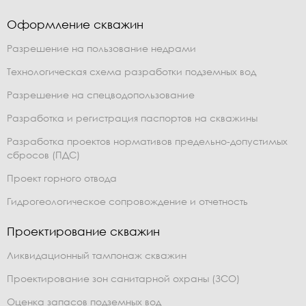
Оформление скважин
Разрешение на пользование недрами
Технологическая схема разработки подземных вод
Разрешение на спецводопользование
Разработка и регистрация паспортов на скважины
Разработка проектов нормативов предельно-допустимых
сбросов (ПДС)
Проект горного отвода
Гидрогеологическое сопровождение и отчетность
Проектирование скважин
Ликвидационный тампонаж скважин
Проектирование зон санитарной охраны (ЗСО)
Оценка запасов подземных вод