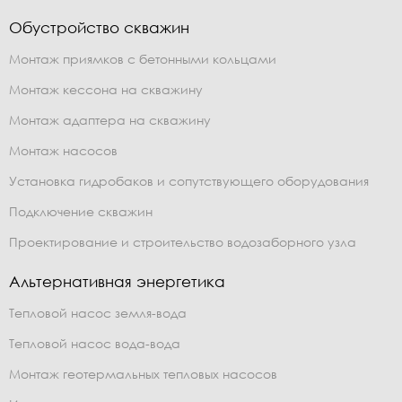
Обустройство скважин
Монтаж приямков с бетонными кольцами
Монтаж кессона на скважину
Монтаж адаптера на скважину
Монтаж насосов
Установка гидробаков и сопутствующего оборудования
Подключение скважин
Проектирование и строительство водозаборного узла
Альтернативная энергетика
Тепловой насос земля-вода
Тепловой насос вода-вода
Монтаж геотермальных тепловых насосов