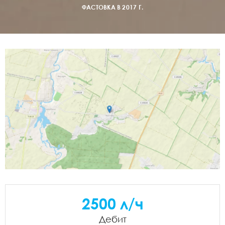
ФАСТОВКА В 2017 Г.
2500 л/ч
Дебит