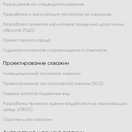
Разрешение на спецводопользование
Разработка и регистрация паспортов на скважины
Разработка проектов нормативов предельно-допустимых
сбросов (ПДС)
Проект горного отвода
Гидрогеологическое сопровождение и отчетность
Проектирование скважин
Ликвидационный тампонаж скважин
Проектирование зон санитарной охраны (ЗСО)
Оценка запасов подземных вод
Разработка проектов оценки воздействия на окружающую
среду (ОВОС)
Строительство скважин