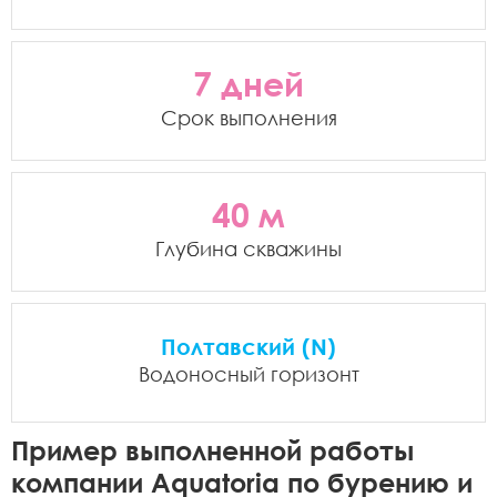
7 дней
Срок выполнения
40 м
Глубина скважины
Полтавский (N)
Водоносный горизонт
Пример выполненной работы
компании Aquatoria по бурению и