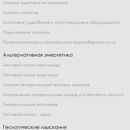
Монтаж адаптера на скважину
Монтаж насосов
Установка гидробаков и сопутствующего оборудования
Подключение скважин
Проектирование и строительство водозаборного узла
Альтернативная энергетика
Тепловой насос земля-вода
Тепловой насос вода-вода
Монтаж геотермальных тепловых насосов
Изготовление геотермальных зондов для теплового насоса
Геотермальное отопление
Тепловой насос – цена
Геологические изыскания