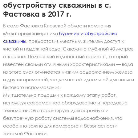
обустройству скважины в с.
Фастовка в 2017 г.
В селе Фастовка Киевской области компания
«Акватория» завершила
бурение и обустройство
скважины
, предоставив местным жителям доступ к
чистой и надежной воде. Скважина глубиной 40 метров
открывает Полтавский водоносный горизонт, который
известен своими отличными характеристиками — вода
из этого слоя отличается низким содержанием железа
и других примесей, что делает её идеальной для питья и
бытового использования.
Мы тщательно подошли к каждому этапу работ,
используя современное оборудование и передовые
технологии. Это гарантирует долгосрочную и
безупречную работу системы водоснабжения, что
особенно важно для комфорта и безопасности
жителей Фастовки.