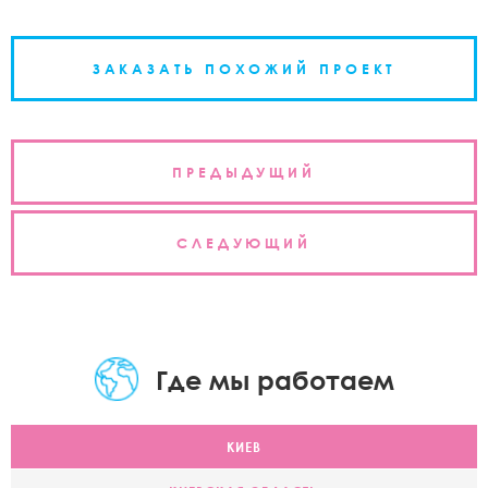
ЗАКАЗАТЬ ПОХОЖИЙ ПРОЕКТ
Навигация
ПРЕДЫДУЩИЙ
по
записям
СЛЕДУЮЩИЙ
Где мы работаем
КИЕВ