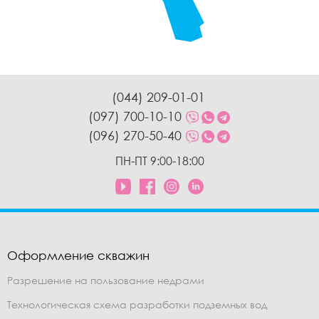
(044) 209-01-01
(097) 700-10-10
(096) 270-50-40
ПН-ПТ 9:00-18:00
Оформление скважин
Разрешение на пользование недрами
Технологическая схема разработки подземных вод