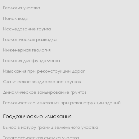
Геология участка
Поиск воды
Исследование грунта
Геологическая разведка
Инженерная геология
Геология для фундамента
Изыскания при реконструкции дорог
Статическое зондирование грунтов
Динамическое зондирование грунтов
Геологические изыскания при реконструкции зданий
Геодезические изыскания
Вынос в натуру границ земельного участка
Топографическая съемка участка