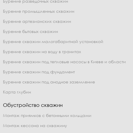
Бурение разведочных скважин
Бурение промышленных скважин
Бурение артезианских скважин
Бурение бытовых скважин
Бурение скважин малогабаритной установкой
Бурение скважин на воду в гранитах
Бурение скважин под тепловые насосы в Киеве и области
Бурение скважин под фундамент
Бурение скважин под анодное заземление
Карта глубин
Обустройство скважин
Монтаж приямков с бетонными кольцами
Монтаж кессона на скважину