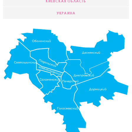
КИЕВСКАЯ ОБЛАСТЬ
УКРАИНА