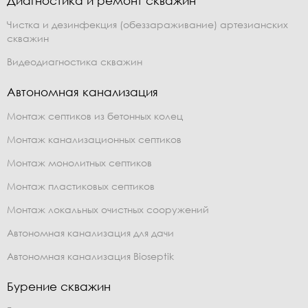
Диагностика и ремонт скважин
Чистка и дезинфекция (обеззараживание) артезианских
скважин
Видеодиагностика скважин
Автономная канализация
Монтаж септиков из бетонных колец
Монтаж канализационных септиков
Монтаж монолитных септиков
Монтаж пластиковых септиков
Монтаж локальных очистных сооружений
Автономная канализация для дачи
Автономная канализация Bioseptik
Бурение скважин