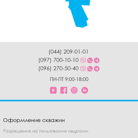
(044) 209-01-01
(097) 700-10-10
(096) 270-50-40
ПН-ПТ 9:00-18:00
Оформление скважин
Разрешение на пользование недрами