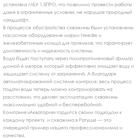
установка МБУ 1,5ПРО, что позволило провести работы
даже в ограниченных условиях, не нарушая природный
ландшафт.
В процессе обустройства скважины были установлены
насосное оборудование марки Needle и
железобетонные кольца для приямков, что гарантирует
долговечность и надежность системы.
Вода будет поступать через полипропиленовый фильтр
длиной 6 метров, который эффективно очищает воду и
защищает систему от загрязнений. А благодаря
автоматизированной системе контроля, весь процесс
подачи воды теперь можно контролировать на
расстоянии, что делает эксплуатацию скважины
максимально удобной и бесперебойной.
Компания «Акватория» гордится своим подходом к
каждому проекту, и скважина в Ратуше — это
очередной пример нашего профессионализма и
качества.