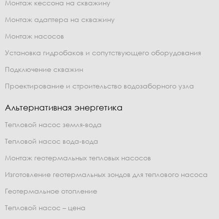
Монтаж кессона на скважину
Монтаж адаптера на скважину
Монтаж насосов
Установка гидробаков и сопутствующего оборудования
Подключение скважин
Проектирование и строительство водозаборного узла
Альтернативная энергетика
Тепловой насос земля-вода
Тепловой насос вода-вода
Монтаж геотермальных тепловых насосов
Изготовление геотермальных зондов для теплового насоса
Геотермальное отопление
Тепловой насос – цена