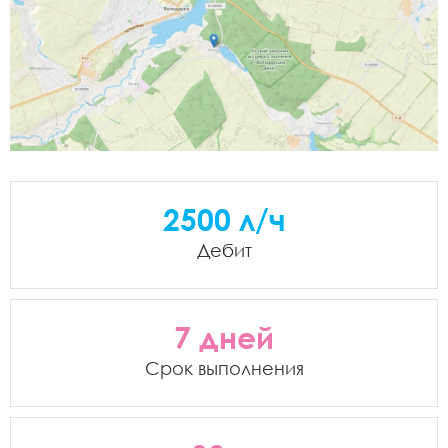
2500 л/ч
Дебит
7 дней
Срок выполнения