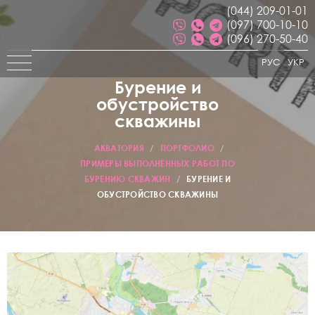
(044) 209-01-01
(097) 700-10-10
(096) 270-50-40
РУС
УКР
Бурение и
обустройство
скважины
АКВАТОРИЯ
/
ПОРТФОЛИО
/
ПРИМЕРЫ ВЫПОЛНЕННЫХ РАБОТ ПО
БУРЕНИЮ СКВАЖИН
/
БУРЕНИЕ И
ОБУСТРОЙСТВО СКВАЖИНЫ