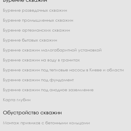
Бурение разведочных скважин
Бурение промышленных скважин
Бурение артезианских скважин
Бурение бытовых скважин
Бурение скважин малогабаритной установкой
Бурение скважин на воду в гранитах
Бурение скважин под тепловые насосы в Киеве и области
Бурение скважин под фундамент
Бурение скважин под анодное заземление
Карта глубин
Обустройство скважин
Монтаж приямков с бетонными кольцами