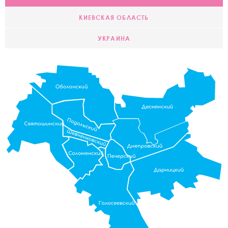
КИЕВСКАЯ ОБЛАСТЬ
УКРАИНА