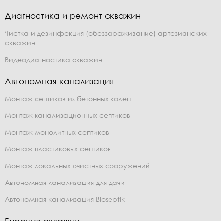
Диагностика и ремонт скважин
Чистка и дезинфекция (обеззараживание) артезианских
скважин
Видеодиагностика скважин
Автономная канализация
Монтаж септиков из бетонных колец
Монтаж канализационных септиков
Монтаж монолитных септиков
Монтаж пластиковых септиков
Монтаж локальных очистных сооружений
Автономная канализация для дачи
Автономная канализация Bioseptik
Бурение скважин