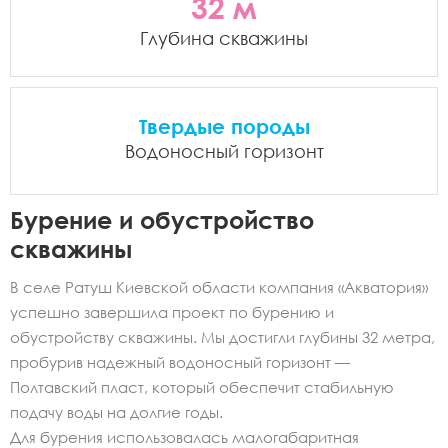
32 м
Глубина скважины
Твердые породы
Водоносный горизонт
Бурение и обустройство
скважины
В селе Ратуш Киевской области компания «Акватория»
успешно завершила проект по бурению и
обустройству скважины. Мы достигли глубины 32 метра,
пробурив надежный водоносный горизонт —
Полтавский пласт, который обеспечит стабильную
подачу воды на долгие годы.
Для бурения использовалась малогабаритная