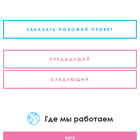
ЗАКАЗАТЬ ПОХОЖИЙ ПРОЕКТ
Навигация
ПРЕДЫДУЩИЙ
по
записям
СЛЕДУЮЩИЙ
Где мы работаем
КИЕВ