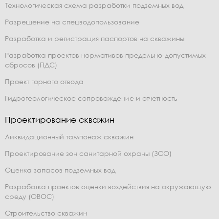
Технологическая схема разработки подземных вод
Разрешение на спецводопользование
Разработка и регистрация паспортов на скважины
Разработка проектов нормативов предельно-допустимых
сбросов (ПДС)
Проект горного отвода
Гидрогеологическое сопровождение и отчетность
Проектирование скважин
Ликвидационный тампонаж скважин
Проектирование зон санитарной охраны (ЗСО)
Оценка запасов подземных вод
Разработка проектов оценки воздействия на окружающую
среду (ОВОС)
Строительство скважин