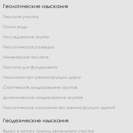
Геологические изыскания
Геология участка
Поиск воды
Исследование грунта
Геологическая разведка
Инженерная геология
Геология для фундамента
Изыскания при реконструкции дорог
Статическое зондирование грунтов
Динамическое зондирование грунтов
Геологические изыскания при реконструкции зданий
Геодезические изыскания
Вынос в натуру границ земельного участка