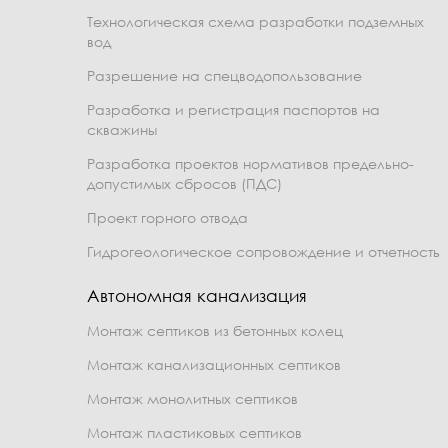
Технологическая схема разработки подземных
вод
Разрешение на спецводопользование
Разработка и регистрация паспортов на
скважины
Разработка проектов нормативов предельно-
допустимых сбросов (ПДС)
Проект горного отвода
Гидрогеологическое сопровождение и отчетность
Автономная канализация
Монтаж септиков из бетонных колец
Монтаж канализационных септиков
Монтаж монолитных септиков
Монтаж пластиковых септиков