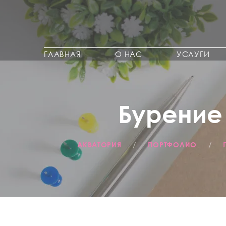
ГЛАВНАЯ
О НАС
УСЛУГИ
Бурение
АКВАТОРИЯ
/
ПОРТФОЛИО
/