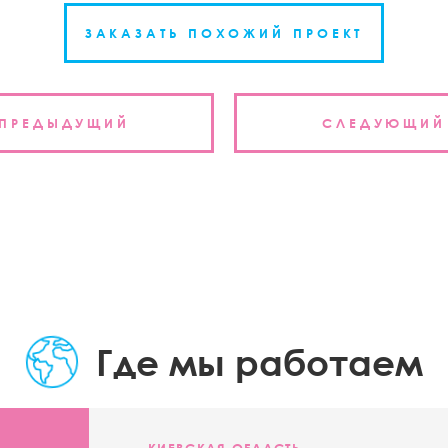
ЗАКАЗАТЬ ПОХОЖИЙ ПРОЕКТ
ция
ПРЕДЫДУЩИЙ
СЛЕДУЮЩИЙ
м
Где мы работаем