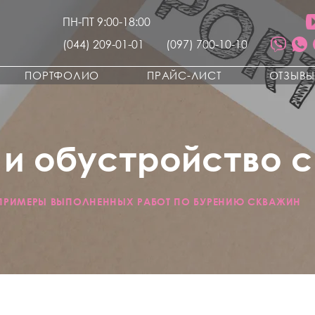
ПН-ПТ 9:00-18:00
(044) 209-01-01
(097) 700-10-10
ПОРТФОЛИО
ПРАЙС-ЛИСТ
ОТЗЫВ
 и обустройство 
ПРИМЕРЫ ВЫПОЛНЕННЫХ РАБОТ ПО БУРЕНИЮ СКВАЖИН