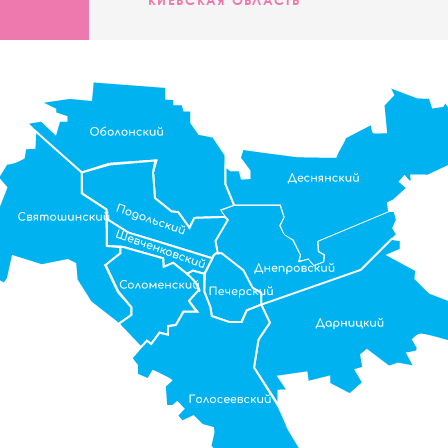
КИЕВСКАЯ ОБЛАСТЬ