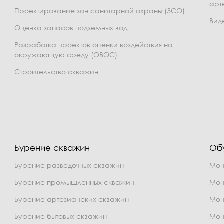
арт
Проектирование зон санитарной охраны (ЗСО)
Вид
Оценка запасов подземных вод
Разработка проектов оценки воздействия на
окружающую среду (ОВОС)
Строительство скважин
Бурение скважин
Об
Бурение разведочных скважин
Мон
Бурение промышленных скважин
Мон
Бурение артезианских скважин
Мон
Бурение бытовых скважин
Мон