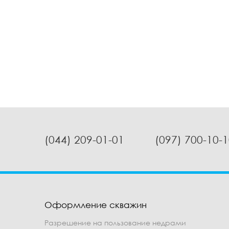
(044) 209-01-01
(097) 700-10-
Оформление скважин
Разрешение на пользование недрами