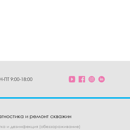
Н-ПТ 9:00-18:00
агностика и ремонт скважин
тка и дезинфекция (обеззараживание)