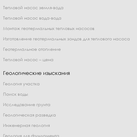
Тепловой насос земля-вода
Тепловой насос вода-вода
Монтаж геотермальных тепловых насосов
Изготовление геотермальных зондов для теплового насоса
Геотермальное отопление
Тепловой насос – цена
Геологические изыскания
Геология участка
Поиск воды
Исследование грунта
Геологическая разведка
Инженерная геология
Геология для фундамента