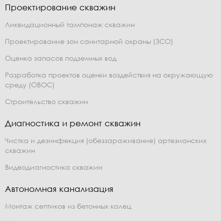
Проектирование скважин
Ликвидационный тампонаж скважин
Проектирование зон санитарной охраны (ЗСО)
Оценка запасов подземных вод
Разработка проектов оценки воздействия на окружающую
среду (ОВОС)
Строительство скважин
Диагностика и ремонт скважин
Чистка и дезинфекция (обеззараживание) артезианских
скважин
Видеодиагностика скважин
Автономная канализация
Монтаж септиков из бетонных колец