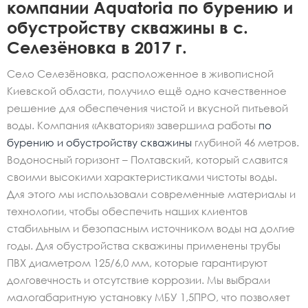
компании Aquatoria по бурению и
обустройству скважины в с.
Селезёновка в 2017 г.
Село Селезёновка, расположенное в живописной
Киевской области, получило ещё одно качественное
решение для обеспечения чистой и вкусной питьевой
воды. Компания «Акватория» завершила работы
по
бурению и обустройству скважины
глубиной 46 метров.
Водоносный горизонт – Полтавский, который славится
своими высокими характеристиками чистоты воды.
Для этого мы использовали современные материалы и
технологии, чтобы обеспечить наших клиентов
стабильным и безопасным источником воды на долгие
годы. Для обустройства скважины применены трубы
ПВХ диаметром 125/6,0 мм, которые гарантируют
долговечность и отсутствие коррозии. Мы выбрали
малогабаритную установку МБУ 1,5ПРО, что позволяет