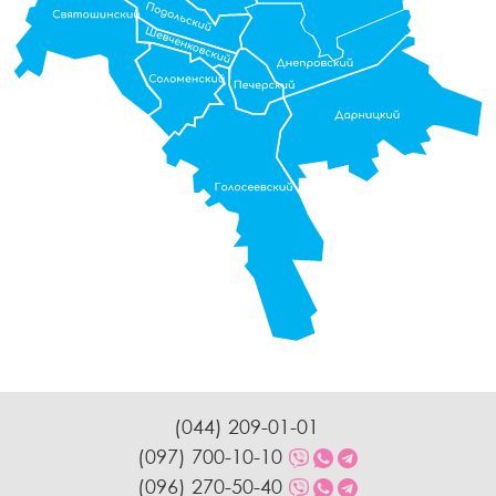
(044) 209-01-01
(097) 700-10-10
(096) 270-50-40