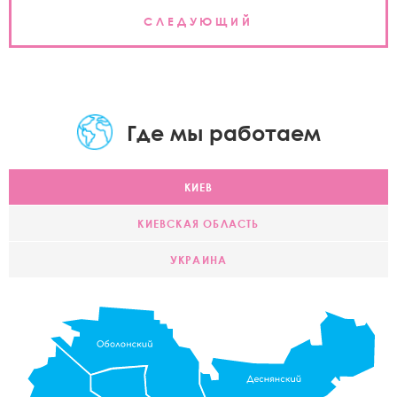
СЛЕДУЮЩИЙ
Где мы работаем
КИЕВ
КИЕВСКАЯ ОБЛАСТЬ
УКРАИНА