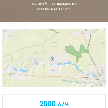
ОБУСТРОЙСТВУ СКВАЖИНЫ В С.
СЕЛЕЗЁНОВКА В 2017 Г.
2000 л/ч