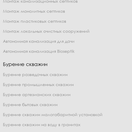
Монтаж канализационных септиков
Монтаж монолитных септиков
Монтаж пластиковых септиков
Монтаж локальных очистных сооружений
Автономная канализация для дачи
Автономная канализация Bioseptik
Бурение скважин
Бурение разведочных скважин
Бурение промышленных скважин
Бурение артезианских скважин
Бурение бытовых скважин
Бурение скважин малогабаритной установкой
Бурение скважин на воду в гранитах