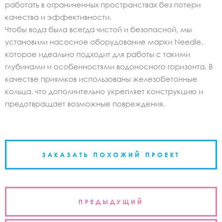
работать в ограниченных пространствах без потери
качества и эффективности.
Чтобы вода была всегда чистой и безопасной, мы
установили насосное оборудование марки Needle,
которое идеально подходит для работы с такими
глубинами и особенностями водоносного горизонта. В
качестве приямков использованы железобетонные
кольца, что дополнительно укрепляет конструкцию и
предотвращает возможные повреждения.
ЗАКАЗАТЬ ПОХОЖИЙ ПРОЕКТ
Навигация
ПРЕДЫДУЩИЙ
по
записям