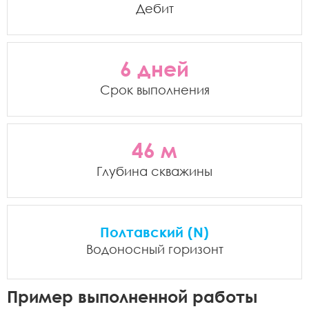
Дебит
6 дней
Срок выполнения
46 м
Глубина скважины
Полтавский (N)
Водоносный горизонт
Пример выполненной работы