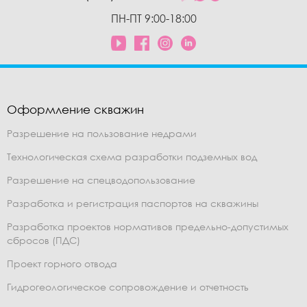
ПН-ПТ 9:00-18:00
Оформление скважин
Разрешение на пользование недрами
Технологическая схема разработки подземных вод
Разрешение на спецводопользование
Разработка и регистрация паспортов на скважины
Разработка проектов нормативов предельно-допустимых
сбросов (ПДС)
Проект горного отвода
Гидрогеологическое сопровождение и отчетность