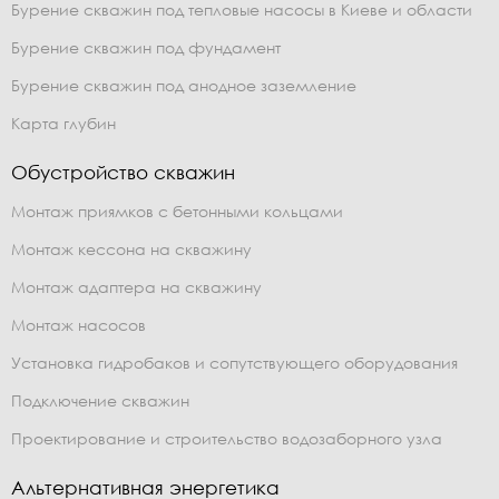
Бурение скважин под тепловые насосы в Киеве и области
Бурение скважин под фундамент
Бурение скважин под анодное заземление
Карта глубин
Обустройство скважин
Монтаж приямков с бетонными кольцами
Монтаж кессона на скважину
Монтаж адаптера на скважину
Монтаж насосов
Установка гидробаков и сопутствующего оборудования
Подключение скважин
Проектирование и строительство водозаборного узла
Альтернативная энергетика