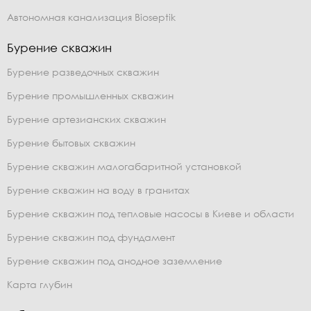
Автономная канализация Bioseptik
Бурение скважин
Бурение разведочных скважин
Бурение промышленных скважин
Бурение артезианских скважин
Бурение бытовых скважин
Бурение скважин малогабаритной установкой
Бурение скважин на воду в гранитах
Бурение скважин под тепловые насосы в Киеве и области
Бурение скважин под фундамент
Бурение скважин под анодное заземление
Карта глубин