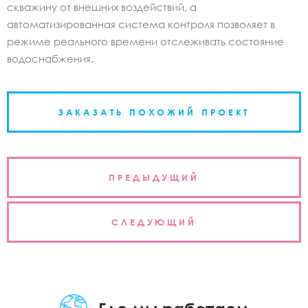
скважину от внешних воздействий, а
автоматизированная система контроля позволяет в
режиме реального времени отслеживать состояние
водоснабжения.
ЗАКАЗАТЬ ПОХОЖИЙ ПРОЕКТ
Навигация
ПРЕДЫДУЩИЙ
по
записям
СЛЕДУЮЩИЙ