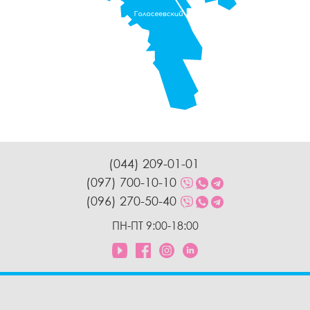
(044) 209-01-01
(097) 700-10-10
(096) 270-50-40
ПН-ПТ 9:00-18:00