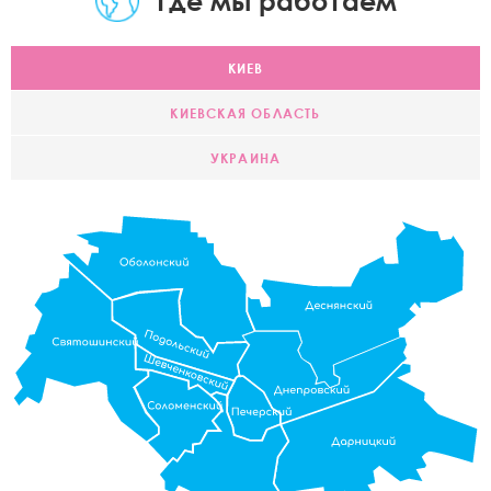
Где мы работаем
КИЕВ
КИЕВСКАЯ ОБЛАСТЬ
УКРАИНА