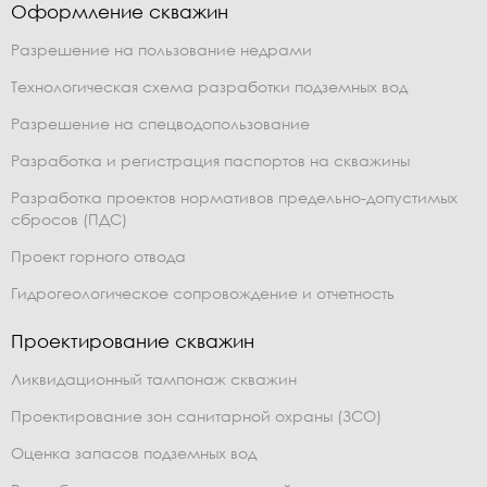
Оформление скважин
Разрешение на пользование недрами
Технологическая схема разработки подземных вод
Разрешение на спецводопользование
Разработка и регистрация паспортов на скважины
Разработка проектов нормативов предельно-допустимых
сбросов (ПДС)
Проект горного отвода
Гидрогеологическое сопровождение и отчетность
Проектирование скважин
Ликвидационный тампонаж скважин
Проектирование зон санитарной охраны (ЗСО)
Оценка запасов подземных вод