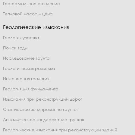
Геотермальное отопление
Тепловой насос – цена
Геологические изыскания
Геология участка
Поиск воды
Исследование грунта
Геологическая разведка
Инженерная геология
Геология для фундамента
Изыскания при реконструкции дорог
Статическое зондирование грунтов
Динамическое зондирование грунтов
Геологические изыскания при реконструкции зданий