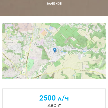
ЗАЛИЗНОЕ
2500 л/ч
Дебит