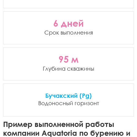
6 дней
Срок выполнения
95 м
Глубина скважины
Бучакский (Pg)
Водоносный горизонт
Пример выполненной работы
компании Aquatoria по бурению и