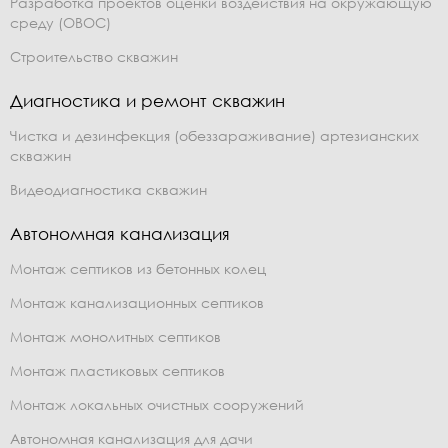
Разработка проектов оценки воздействия на окружающую
среду (ОВОС)
Строительство скважин
Диагностика и ремонт скважин
Чистка и дезинфекция (обеззараживание) артезианских
скважин
Видеодиагностика скважин
Автономная канализация
Монтаж септиков из бетонных колец
Монтаж канализационных септиков
Монтаж монолитных септиков
Монтаж пластиковых септиков
Монтаж локальных очистных сооружений
Автономная канализация для дачи