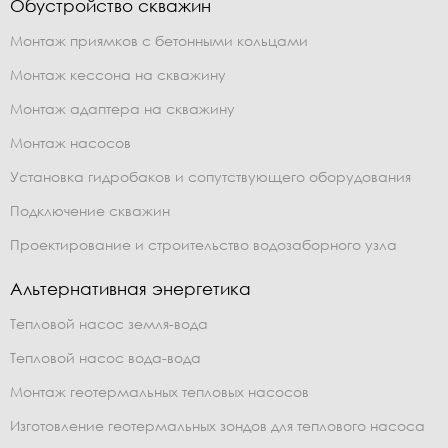
Обустройство скважин
Монтаж приямков с бетонными кольцами
Монтаж кессона на скважину
Монтаж адаптера на скважину
Монтаж насосов
Установка гидробаков и сопутствующего оборудования
Подключение скважин
Проектирование и строительство водозаборного узла
Альтернативная энергетика
Тепловой насос земля-вода
Тепловой насос вода-вода
Монтаж геотермальных тепловых насосов
Изготовление геотермальных зондов для теплового насоса