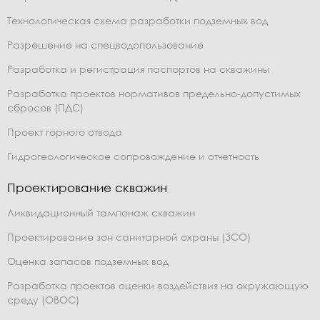
Технологическая схема разработки подземных вод
Разрешение на спецводопользование
Разработка и регистрация паспортов на скважины
Разработка проектов нормативов предельно-допустимых
сбросов (ПДС)
Проект горного отвода
Гидрогеологическое сопровождение и отчетность
Проектирование скважин
Ликвидационный тампонаж скважин
Проектирование зон санитарной охраны (ЗСО)
Оценка запасов подземных вод
Разработка проектов оценки воздействия на окружающую
среду (ОВОС)