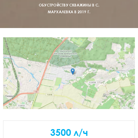
ОБУСТРОЙСТВУ СКВАЖИНЫ В С.
МАРХАЛЕВКА В 2019 Г.
3500 л/ч