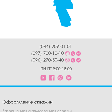
(044) 209-01-01
(097) 700-10-10
(096) 270-50-40
ПН-ПТ 9:00-18:00
Оформление скважин
Разрешение на пользование недрами