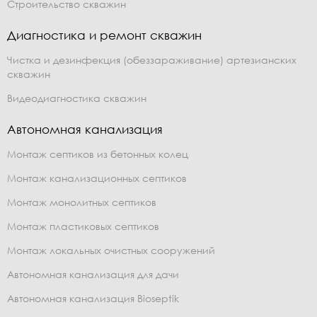
Строительство скважин
Диагностика и ремонт скважин
Чистка и дезинфекция (обеззараживание) артезианских
скважин
Видеодиагностика скважин
Автономная канализация
Монтаж септиков из бетонных колец
Монтаж канализационных септиков
Монтаж монолитных септиков
Монтаж пластиковых септиков
Монтаж локальных очистных сооружений
Автономная канализация для дачи
Автономная канализация Bioseptik