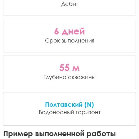
Дебит
6 дней
Срок выполнения
55 м
Глубина скважины
Полтавский (N)
Водоносный горизонт
Пример выполненной работы