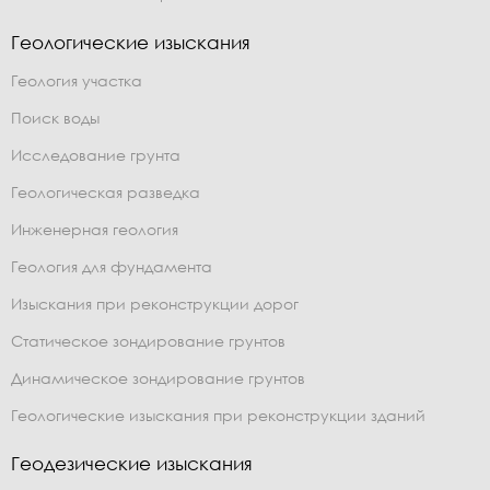
Геологические изыскания
Геология участка
Поиск воды
Исследование грунта
Геологическая разведка
Инженерная геология
Геология для фундамента
Изыскания при реконструкции дорог
Статическое зондирование грунтов
Динамическое зондирование грунтов
Геологические изыскания при реконструкции зданий
Геодезические изыскания