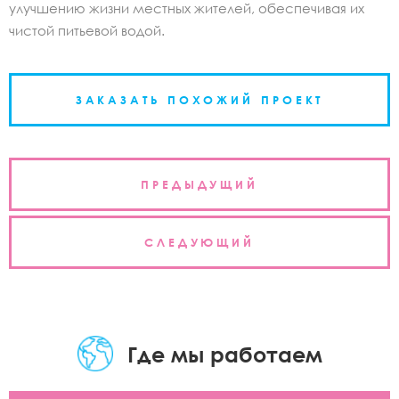
улучшению жизни местных жителей, обеспечивая их
чистой питьевой водой.
ЗАКАЗАТЬ ПОХОЖИЙ ПРОЕКТ
Навигация
ПРЕДЫДУЩИЙ
по
записям
СЛЕДУЮЩИЙ
Где мы работаем