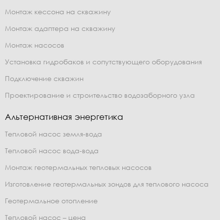
Монтаж кессона на скважину
Монтаж адаптера на скважину
Монтаж насосов
Установка гидробаков и сопутствующего оборудования
Подключение скважин
Проектирование и строительство водозаборного узла
Альтернативная энергетика
Тепловой насос земля-вода
Тепловой насос вода-вода
Монтаж геотермальных тепловых насосов
Изготовление геотермальных зондов для теплового насоса
Геотермальное отопление
Тепловой насос – цена