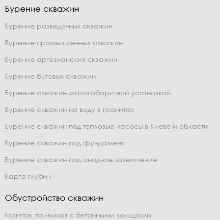
Бурение скважин
Бурение разведочных скважин
Бурение промышленных скважин
Бурение артезианских скважин
Бурение бытовых скважин
Бурение скважин малогабаритной установкой
Бурение скважин на воду в гранитах
Бурение скважин под тепловые насосы в Киеве и области
Бурение скважин под фундамент
Бурение скважин под анодное заземление
Карта глубин
Обустройство скважин
Монтаж приямков с бетонными кольцами