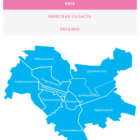
КИЕВ
КИЕВСКАЯ ОБЛАСТЬ
УКРАИНА