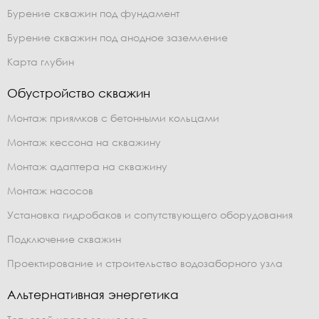
Бурение скважин под фундамент
Бурение скважин под анодное заземление
Карта глубин
Обустройство скважин
Монтаж приямков с бетонными кольцами
Монтаж кессона на скважину
Монтаж адаптера на скважину
Монтаж насосов
Установка гидробаков и сопутствующего оборудования
Подключение скважин
Проектирование и строительство водозаборного узла
Альтернативная энергетика