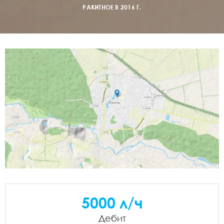
РАКИТНОЕ В 2016 Г.
5000 л/ч
Дебит