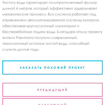
Чистоту воды гарантирует полипропиленовый фильтр
длиной 6 метров, который эффективно задерживает
механические примеси. Вся система работает под
управлением автоматизированной системы контроля,
обеспечивая круглосуточный мониторинг и
бесперебойную подачу воды. Благодаря этому проекту
жители Ракитного получили современный,
технологичный источник чистой воды, способный
служить долгие годы.
ЗАКАЗАТЬ ПОХОЖИЙ ПРОЕКТ
Навигация
ПРЕДЫДУЩИЙ
по
записям