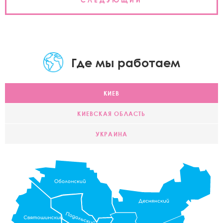
СЛЕДУЮЩИЙ
Где мы работаем
КИЕВ
КИЕВСКАЯ ОБЛАСТЬ
УКРАИНА