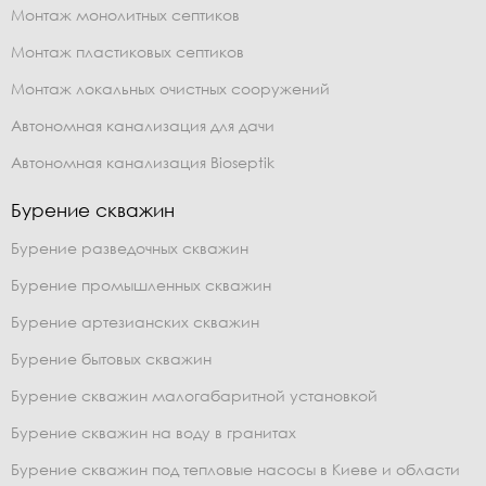
Монтаж монолитных септиков
Монтаж пластиковых септиков
Монтаж локальных очистных сооружений
Автономная канализация для дачи
Автономная канализация Bioseptik
Бурение скважин
Бурение разведочных скважин
Бурение промышленных скважин
Бурение артезианских скважин
Бурение бытовых скважин
Бурение скважин малогабаритной установкой
Бурение скважин на воду в гранитах
Бурение скважин под тепловые насосы в Киеве и области