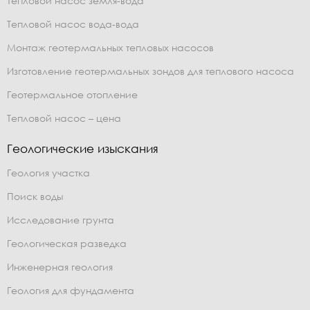
Тепловой насос земля-вода
Тепловой насос вода-вода
Монтаж геотермальных тепловых насосов
Изготовление геотермальных зондов для теплового насоса
Геотермальное отопление
Тепловой насос – цена
Геологические изыскания
Геология участка
Поиск воды
Исследование грунта
Геологическая разведка
Инженерная геология
Геология для фундамента