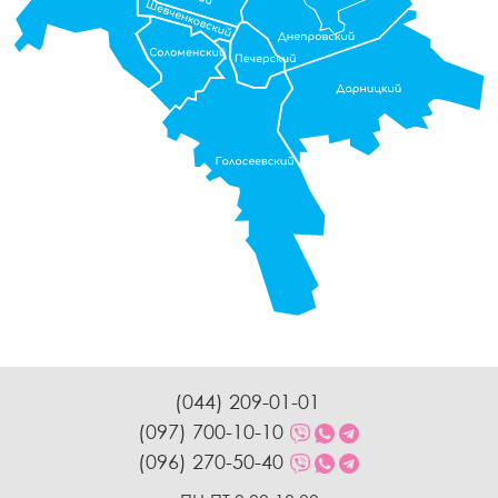
(044) 209-01-01
(097) 700-10-10
(096) 270-50-40