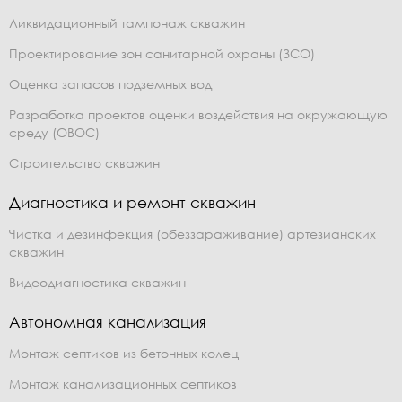
Ликвидационный тампонаж скважин
Проектирование зон санитарной охраны (ЗСО)
Оценка запасов подземных вод
Разработка проектов оценки воздействия на окружающую
среду (ОВОС)
Строительство скважин
Диагностика и ремонт скважин
Чистка и дезинфекция (обеззараживание) артезианских
скважин
Видеодиагностика скважин
Автономная канализация
Монтаж септиков из бетонных колец
Монтаж канализационных септиков