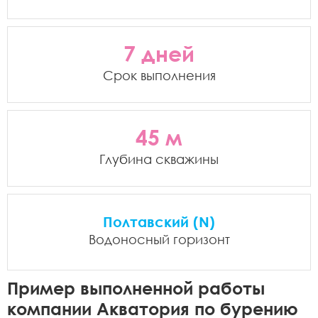
7 дней
Срок выполнения
45 м
Глубина скважины
Полтавский (N)
Водоносный горизонт
Пример выполненной работы
компании Акватория по бурению