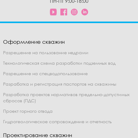
ПН-ПТ 9:00-18:00
Оформление скважин
Разрешение на пользование недрами
Технологическая схема разработки подземных вод
Разрешение на спецводопользование
Разработка и регистрация паспортов на скважины
Разработка проектов нормативов предельно-допустимых
сбросов (ПДС)
Проект горного отвода
Гидрогеологическое сопровождение и отчетность
Проектирование скважин