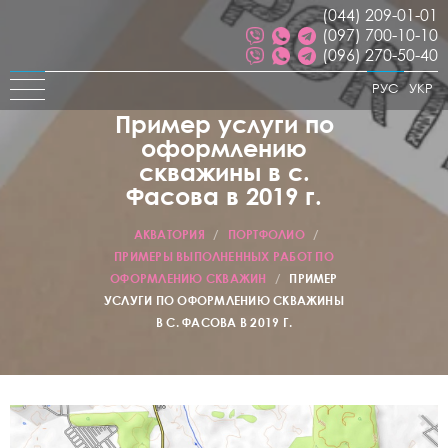
(044) 209-01-01
(097) 700-10-10
(096) 270-50-40
РУС
УКР
Пример услуги по
оформлению
скважины в с.
Фасова в 2019 г.
АКВАТОРИЯ
/
ПОРТФОЛИО
/
ПРИМЕРЫ ВЫПОЛНЕННЫХ РАБОТ ПО
ОФОРМЛЕНИЮ СКВАЖИН
/
ПРИМЕР
УСЛУГИ ПО ОФОРМЛЕНИЮ СКВАЖИНЫ
В С. ФАСОВА В 2019 Г.