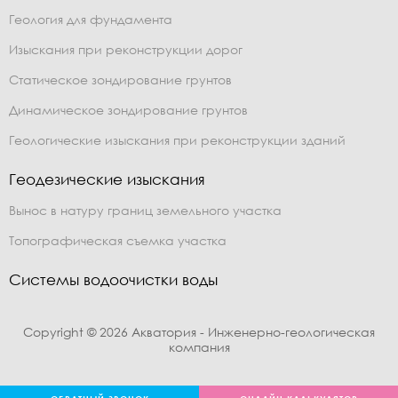
Геология для фундамента
Изыскания при реконструкции дорог
Статическое зондирование грунтов
Динамическое зондирование грунтов
Геологические изыскания при реконструкции зданий
Геодезические изыскания
Вынос в натуру границ земельного участка
Топографическая съемка участка
Системы водоочистки воды
Copyright © 2026 Акватория - Инженерно-геологическая
компания