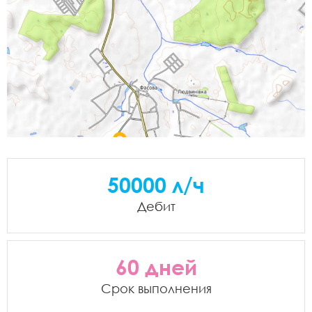
50000 л/ч
Дебит
60 дней
Срок выполнения