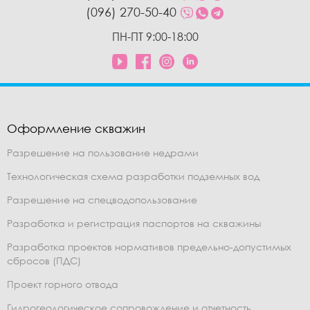
(096) 270-50-40
ПН-ПТ 9:00-18:00
Оформление скважин
Разрешение на пользование недрами
Технологическая схема разработки подземных вод
Разрешение на спецводопользование
Разработка и регистрация паспортов на скважины
Разработка проектов нормативов предельно-допустимых
сбросов (ПДС)
Проект горного отвода
Гидрогеологическое сопровождение и отчетность