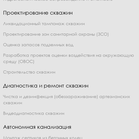
Проектирование скважин
Ликвидационный тампонаж скважин
Проектирование зон санитарной охраны (ЗСО)
Оценка запасов подземных вод
Разработка проектов оценки воздействия на окружающую
среду (ОВОС)
Строительство скважин
Диагностика и ремонт скважин
Чистка и дезинфекция (обеззараживание) артезианских
скважин
Видеодиагностика скважин
Автономная канализация
Монтаж септиков из бетонных колец