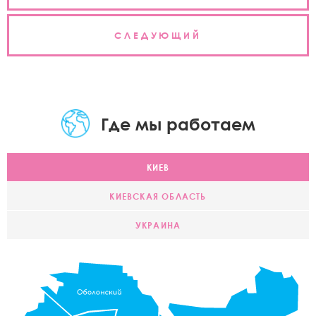
записям
СЛЕДУЮЩИЙ
Где мы работаем
КИЕВ
КИЕВСКАЯ ОБЛАСТЬ
УКРАИНА