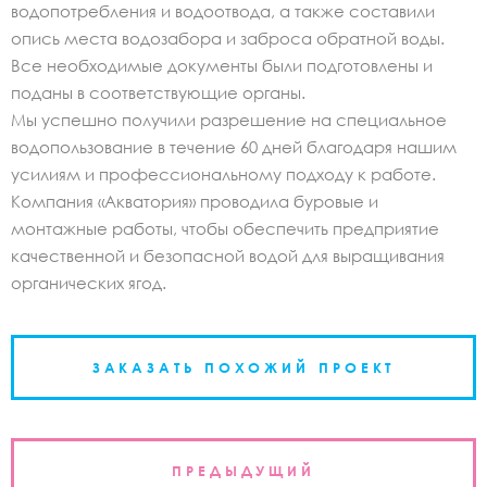
водопотребления и водоотвода, а также составили
опись места водозабора и заброса обратной воды.
Все необходимые документы были подготовлены и
поданы в соответствующие органы.
Мы успешно получили разрешение на специальное
водопользование в течение 60 дней благодаря нашим
усилиям и профессиональному подходу к работе.
Компания «Акватория» проводила буровые и
монтажные работы, чтобы обеспечить предприятие
качественной и безопасной водой для выращивания
органических ягод.
ЗАКАЗАТЬ ПОХОЖИЙ ПРОЕКТ
Навигация
ПРЕДЫДУЩИЙ
по