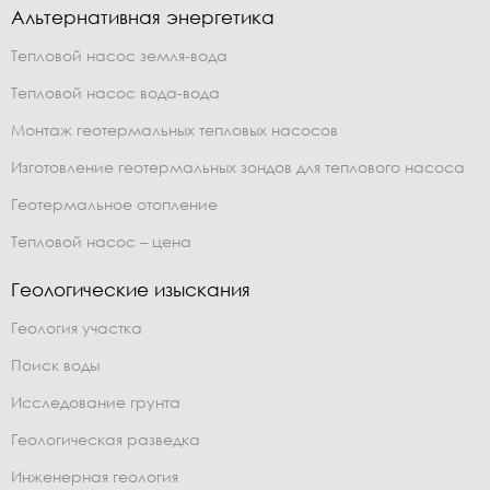
Альтернативная энергетика
Тепловой насос земля-вода
Тепловой насос вода-вода
Монтаж геотермальных тепловых насосов
Изготовление геотермальных зондов для теплового насоса
Геотермальное отопление
Тепловой насос – цена
Геологические изыскания
Геология участка
Поиск воды
Исследование грунта
Геологическая разведка
Инженерная геология