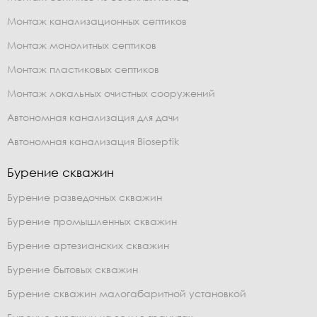
Монтаж канализационных септиков
Монтаж монолитных септиков
Монтаж пластиковых септиков
Монтаж локальных очистных сооружений
Автономная канализация для дачи
Автономная канализация Bioseptik
Бурение скважин
Бурение разведочных скважин
Бурение промышленных скважин
Бурение артезианских скважин
Бурение бытовых скважин
Бурение скважин малогабаритной установкой