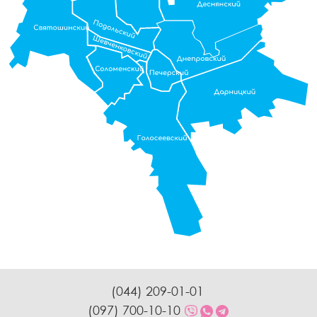
(044) 209-01-01
(097) 700-10-10