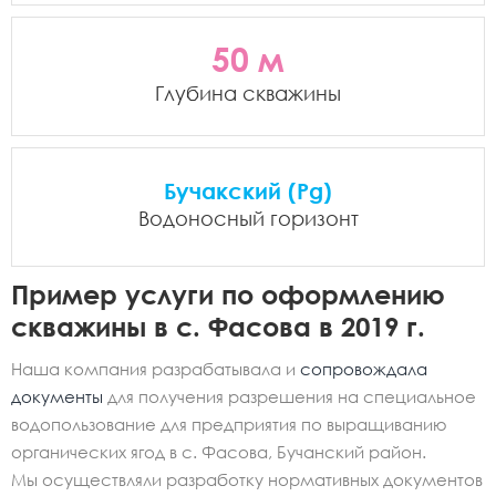
50 м
Глубина скважины
Бучакский (Pg)
Водоносный горизонт
Пример услуги по оформлению
скважины в с. Фасова в 2019 г.
Наша компания разрабатывала и
сопровождала
документы
для получения разрешения на специальное
водопользование для предприятия по выращиванию
органических ягод в с. Фасова, Бучанский район.
Мы осуществляли разработку нормативных документов