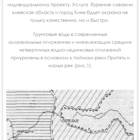
индивидуальному проекту. Услуга
бурение скважин
киевская область
и город Киев будет оказана не
только качественно, но и быстро.
Грунтовые воды в современных
аллювиальных отложениях и нижележащих средних
четвертичных водно-ледниковых отложений
приурочены в основном к поймам реки Припять и
малых рек (рис.1).