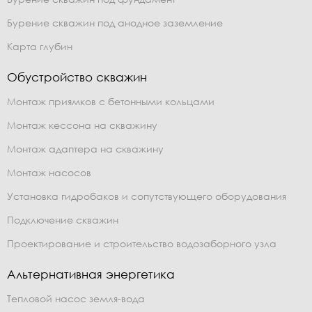
Бурение скважин под анодное заземление
Карта глубин
Обустройство скважин
Монтаж приямков с бетонными кольцами
Монтаж кессона на скважину
Монтаж адаптера на скважину
Монтаж насосов
Установка гидробаков и сопутствующего оборудования
Подключение скважин
Проектирование и строительство водозаборного узла
Альтернативная энергетика
Тепловой насос земля-вода