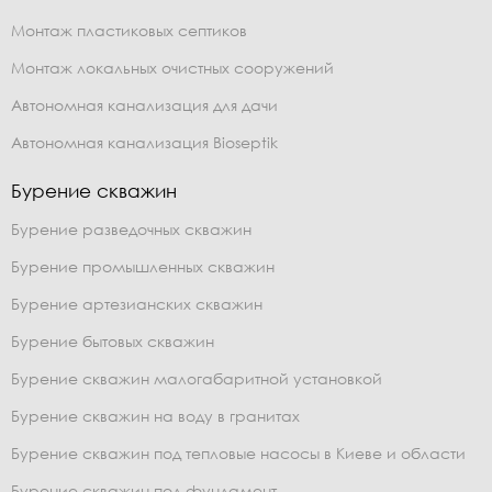
Монтаж пластиковых септиков
Монтаж локальных очистных сооружений
Автономная канализация для дачи
Автономная канализация Bioseptik
Бурение скважин
Бурение разведочных скважин
Бурение промышленных скважин
Бурение артезианских скважин
Бурение бытовых скважин
Бурение скважин малогабаритной установкой
Бурение скважин на воду в гранитах
Бурение скважин под тепловые насосы в Киеве и области
Бурение скважин под фундамент