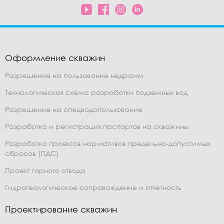
Оформление скважин
Разрешение на пользование недрами
Технологическая схема разработки подземных вод
Разрешение на спецводопользование
Разработка и регистрация паспортов на скважины
Разработка проектов нормативов предельно-допустимых
сбросов (ПДС)
Проект горного отвода
Гидрогеологическое сопровождение и отчетность
Проектирование скважин