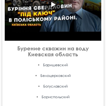
Бурение скважин на воду
Киевская область
Баришевский
Белоцерковский
Богуславский
Бориспольский