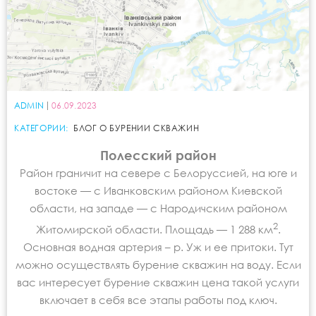
ADMIN
06.09.2023
КАТЕГОРИИ:
БЛОГ О БУРЕНИИ СКВАЖИН
Полесский район
Район граничит на севере с Белоруссией, на юге и
востоке — с Иванковским районом Киевской
области, на западе — с Народичским районом
2
Житомирской области. Площадь — 1 288 км
.
Основная водная артерия – р. Уж и ее притоки. Тут
можно осуществлять бурение скважин на воду. Если
вас интересует бурение скважин цена такой услуги
включает в себя все этапы работы под ключ.