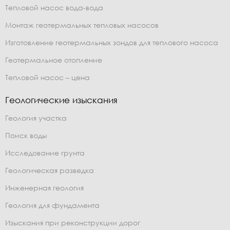
Тепловой насос вода-вода
Монтаж геотермальных тепловых насосов
Изготовление геотермальных зондов для теплового насоса
Геотермальное отопление
Тепловой насос – цена
Геологические изыскания
Геология участка
Поиск воды
Исследование грунта
Геологическая разведка
Инженерная геология
Геология для фундамента
Изыскания при реконструкции дорог