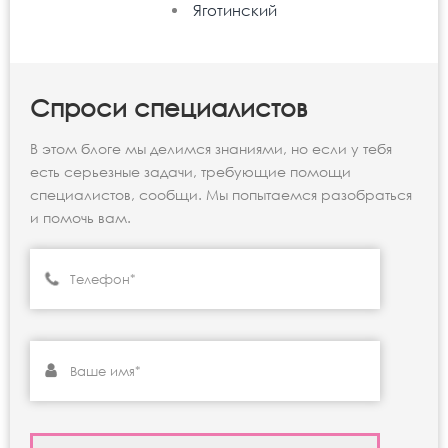
Яготинский
Спроси специалистов
В этом блоге мы делимся знаниями, но если у тебя
есть серьезные задачи, требующие помощи
специалистов, сообщи. Мы попытаемся разобраться
и помочь вам.