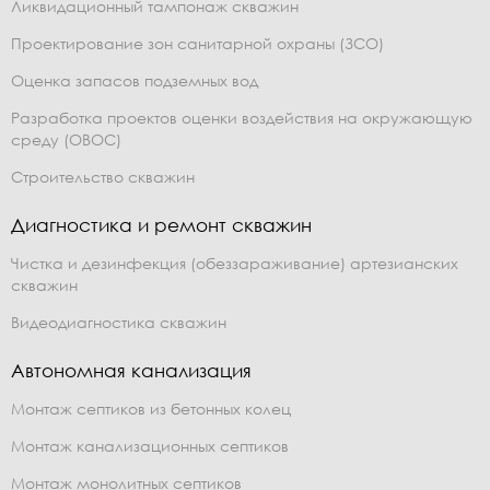
Ликвидационный тампонаж скважин
Проектирование зон санитарной охраны (ЗСО)
Оценка запасов подземных вод
Разработка проектов оценки воздействия на окружающую
среду (ОВОС)
Строительство скважин
Диагностика и ремонт скважин
Чистка и дезинфекция (обеззараживание) артезианских
скважин
Видеодиагностика скважин
Автономная канализация
Монтаж септиков из бетонных колец
Монтаж канализационных септиков
Монтаж монолитных септиков