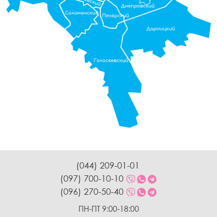
(044) 209-01-01
(097) 700-10-10
(096) 270-50-40
ПН-ПТ 9:00-18:00