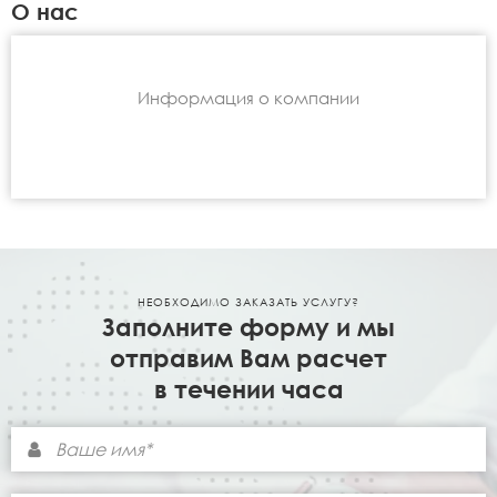
О нас
Информация о компании
НЕОБХОДИМО ЗАКАЗАТЬ УСЛУГУ?
Заполните форму и мы
отправим Вам расчет
в течении часа