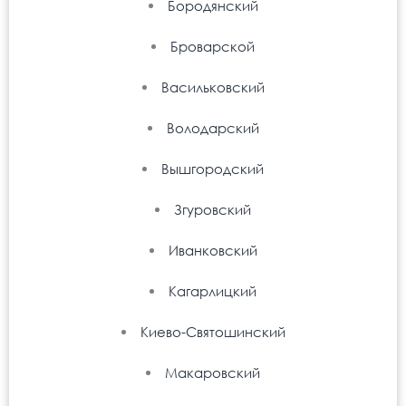
Бородянский
Броварской
Васильковский
Володарский
Вышгородский
Згуровский
Иванковский
Кагарлицкий
Киево-Святошинский
Макаровский