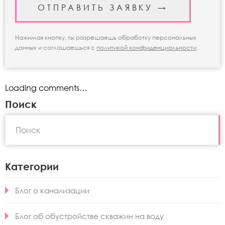
Нажимая кнопку, ты разрешаешь обработку персональных
данных и соглашаешься с
политикой конфиденциальности
.
Loading comments…
Поиск
Категории
Блог о канализации
Блог об обустройстве скважин на воду