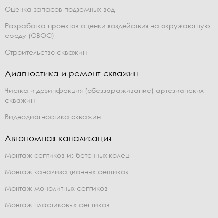
Оценка запасов подземных вод
Разработка проектов оценки воздействия на окружающую
среду (ОВОС)
Строительство скважин
Диагностика и ремонт скважин
Чистка и дезинфекция (обеззараживание) артезианских
скважин
Видеодиагностика скважин
Автономная канализация
Монтаж септиков из бетонных колец
Монтаж канализационных септиков
Монтаж монолитных септиков
Монтаж пластиковых септиков