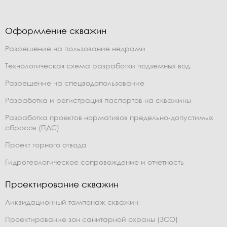
Оформление скважин
Разрешение на пользование недрами
Технологическая схема разработки подземных вод
Разрешение на спецводопользование
Разработка и регистрация паспортов на скважины
Разработка проектов нормативов предельно-допустимых
сбросов (ПДС)
Проект горного отвода
Гидрогеологическое сопровождение и отчетность
Проектирование скважин
Ликвидационный тампонаж скважин
Проектирование зон санитарной охраны (ЗСО)