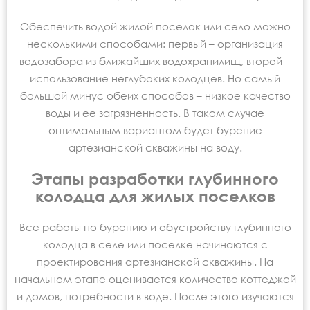
Обеспечить водой жилой поселок или село можно
несколькими способами: первый – организация
водозабора из ближайших водохранилищ, второй –
использование неглубоких колодцев. Но самый
большой минус обеих способов – низкое качество
воды и ее загрязненность. В таком случае
оптимальным вариантом будет бурение
артезианской скважины на воду.
Этапы разработки глубинного
колодца для жилых поселков
Все работы по бурению и обустройству глубинного
колодца в селе или поселке начинаются с
проектирования артезианской скважины. На
начальном этапе оценивается количество коттеджей
и домов, потребности в воде. После этого изучаются