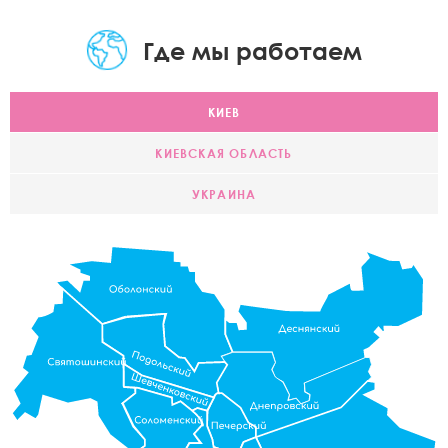
Где мы работаем
КИЕВ
КИЕВСКАЯ ОБЛАСТЬ
УКРАИНА