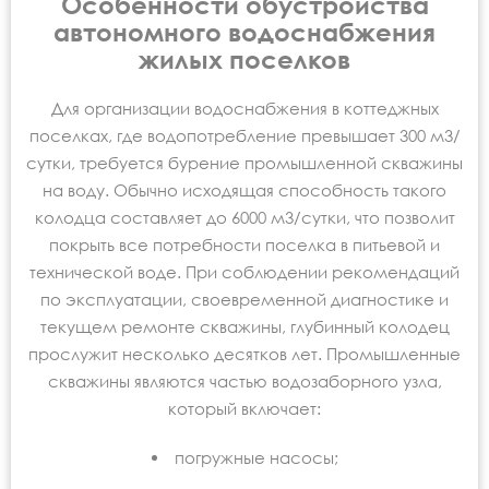
Особенности обустройства
автономного водоснабжения
жилых поселков
Для организации водоснабжения в коттеджных
поселках, где водопотребление превышает 300 м3/
сутки, требуется бурение промышленной скважины
на воду. Обычно исходящая способность такого
колодца составляет до 6000 м3/сутки, что позволит
покрыть все потребности поселка в питьевой и
технической воде. При соблюдении рекомендаций
по эксплуатации, своевременной диагностике и
текущем ремонте скважины, глубинный колодец
прослужит несколько десятков лет. Промышленные
скважины являются частью водозаборного узла,
который включает:
погружные насосы;