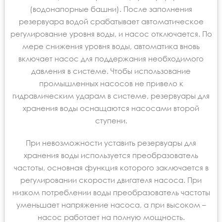
(водонапорные башни). После заполнения
резервуара водой срабатывает автоматическое
регулирование уровня воды, и насос отключается. По
мере снижения уровня воды, автоматика вновь
включает насос для поддержания необходимого
давления в системе. Чтобы использование
промышленных насосов не привело к
гидравлическим ударам в системе, резервуары для
хранения воды оснащаются насосами второй
ступени.
При невозможности уставить резервуары для
хранения воды используется преобразователь
частоты, основная функция которого заключается в
регулировании скорости двигателя насоса. При
низком потреблении воды преобразователь частоты
уменьшает напряжение насоса, а при высоком –
насос работает на полную мощность.