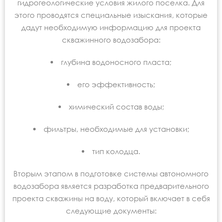
гидрогеологические условия жилого поселка. Для
этого проводятся специальные изыскания, которые
дадут необходимую информацию для проекта
скважинного водозабора:
глубина водоносного пласта;
его эффективность;
химический состав воды;
фильтры, необходимые для установки;
тип колодца.
Вторым этапом в подготовке системы автономного
водозабора является разработка предварительного
проекта скважины на воду, который включает в себя
следующие документы: