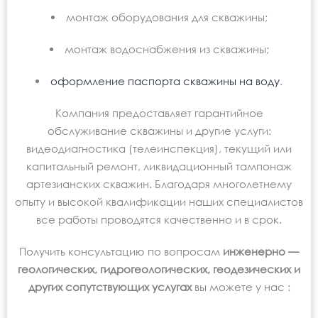
монтаж оборудования для скважины;
монтаж водоснабжения из скважины;
оформление паспорта скважины на воду
.
Компания предоставляет гарантийное
обслуживание скважины и другие услуги:
видеодиагностика (телеинспекция), текущий или
капитальный ремонт, ликвидационный тампонаж
артезианских скважин. Благодаря многолетнему
опыту и высокой квалификации наших специалистов
все работы проводятся качественно и в срок.
Получить консультацию по вопросам
инженерно —
геологических, гидрогеологических, геодезических и
других сопутствующих услугах
вы можете у нас :