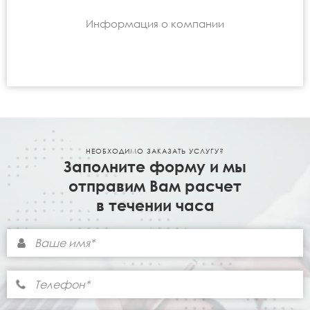
Информация о компании
НЕОБХОДИМО ЗАКАЗАТЬ УСЛУГУ?
Заполните форму и мы
отправим Вам расчет
в течении часа