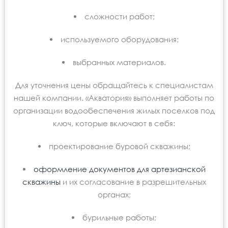
сложности работ;
используемого оборудования;
выбранных материалов.
Для уточнения цены обращайтесь к специалистам
нашей компании. «Акватория» выполняет работы по
организации водообеспечения жилых поселков под
ключ, которые включают в себя:
проектирование буровой скважины;
оформление документов для артезианской
скважины
и их согласование в разрешительных
органах;
бурильные работы;