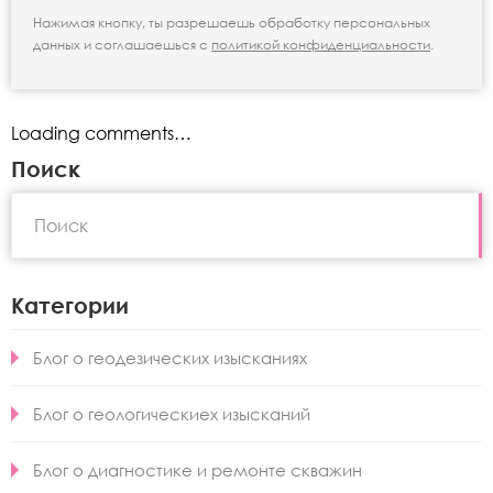
Нажимая кнопку, ты разрешаешь обработку персональных
данных и соглашаешься с
политикой конфиденциальности
.
Loading comments…
Поиск
Категории
Блог о геодезических изысканиях
Блог о геологическиех изысканий
Блог о диагностике и ремонте скважин