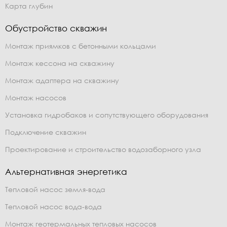
Карта глубин
Обустройство скважин
Монтаж приямков с бетонными кольцами
Монтаж кессона на скважину
Монтаж адаптера на скважину
Монтаж насосов
Установка гидробаков и сопутствующего оборудования
Подключение скважин
Проектирование и строительство водозаборного узла
Альтернативная энергетика
Тепловой насос земля-вода
Тепловой насос вода-вода
Монтаж геотермальных тепловых насосов