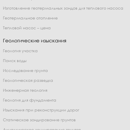
Изготовление геотермальных зондов для теплового насоса
Геотермальное отопление
Тепловой насос – цена
Геологические изыскания
Геология участка
Поиск воды
Исследование грунта
Геологическая разведка
Инженерная геология
Геология для фундамента
Изыскания при реконструкции дорог
Статическое зондирование грунтов
Динамическое зондирование грунтов