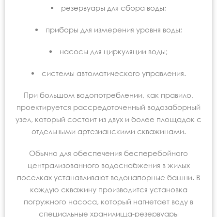
резервуары для сбора воды;
приборы для измерения уровня воды;
насосы для циркуляции воды;
системы автоматического управления.
При большом водопотреблении, как правило,
проектируется рассредоточенный водозаборный
узел, который состоит из двух и более площадок с
отдельными артезианскими скважинами.
Обычно для обеспечения бесперебойного
централизованного водоснабжения в жилых
поселках устанавливают водонапорные башни. В
каждую скважину производится установка
погружного насоса, который нагнетает воду в
специальные хранилища-резервуары