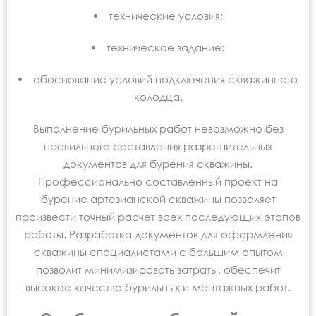
технические условия;
техническое задание;
обоснование условий подключения скважинного
колодца.
Выполнение бурильных работ невозможно без
правильного составления разрешительных
документов для бурения скважины.
Профессионально составленный проект на
бурение артезианской скважины позволяет
произвести точный расчет всех последующих этапов
работы. Разработка документов для оформления
скважины специалистами с большим опытом
позволит минимизировать затраты, обеспечит
высокое качество бурильных и монтажных работ.