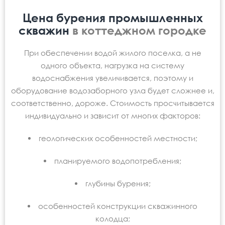
Цена бурения промышленных
скважин
в коттеджном городке
При обеспечении водой жилого поселка, а не
одного объекта, нагрузка на систему
водоснабжения увеличивается, поэтому и
оборудование водозаборного узла будет сложнее и,
соответственно, дороже. Стоимость просчитывается
индивидуально и зависит от многих факторов:
геологических особенностей местности;
планируемого водопотребления;
глубины бурения;
особенностей конструкции скважинного
колодца;