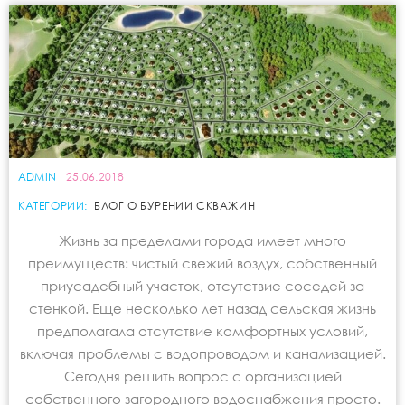
ADMIN
25.06.2018
КАТЕГОРИИ:
БЛОГ О БУРЕНИИ СКВАЖИН
Жизнь за пределами города имеет много
преимуществ: чистый свежий воздух, собственный
приусадебный участок, отсутствие соседей за
стенкой. Еще несколько лет назад сельская жизнь
предполагала отсутствие комфортных условий,
включая проблемы с водопроводом и канализацией.
Сегодня решить вопрос с организацией
собственного загородного водоснабжения просто.