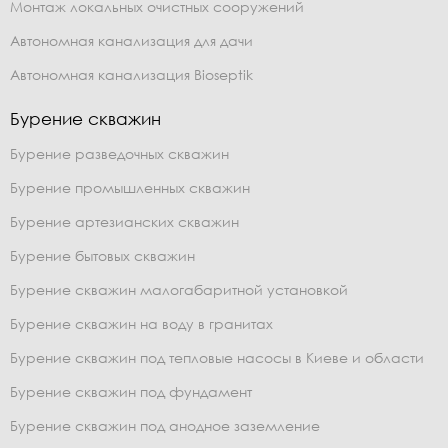
Монтаж локальных очистных сооружений
Автономная канализация для дачи
Автономная канализация Bioseptik
Бурение скважин
Бурение разведочных скважин
Бурение промышленных скважин
Бурение артезианских скважин
Бурение бытовых скважин
Бурение скважин малогабаритной установкой
Бурение скважин на воду в гранитах
Бурение скважин под тепловые насосы в Киеве и области
Бурение скважин под фундамент
Бурение скважин под анодное заземление