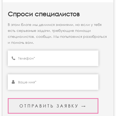
Спроси специалистов
В этом блоге мы делимся знаниями, но если у тебя
есть серьезные задачи, требующие помощи
специалистов, сообщи. Мы попытаемся разобраться
и помочь вам.