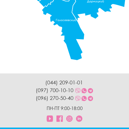
(044) 209-01-01
(097) 700-10-10
(096) 270-50-40
ПН-ПТ 9:00-18:00